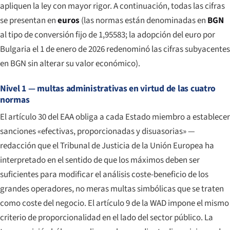
apliquen la ley con mayor rigor. A continuación, todas las cifras
se presentan en
euros
(las normas están denominadas en
BGN
al tipo de conversión fijo de 1,95583; la adopción del euro por
Bulgaria el 1 de enero de 2026 redenominó las cifras subyacentes
en BGN sin alterar su valor económico).
Nivel 1 — multas administrativas en virtud de las cuatro
normas
El artículo 30 del EAA obliga a cada Estado miembro a establecer
sanciones «efectivas, proporcionadas y disuasorias» —
redacción que el Tribunal de Justicia de la Unión Europea ha
interpretado en el sentido de que los máximos deben ser
suficientes para modificar el análisis coste-beneficio de los
grandes operadores, no meras multas simbólicas que se traten
como coste del negocio. El artículo 9 de la WAD impone el mismo
criterio de proporcionalidad en el lado del sector público. La