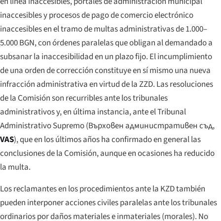
en línea inaccesibles, portales de administración municipal
inaccesibles y procesos de pago de comercio electrónico
inaccesibles en el tramo de multas administrativas de 1.000–
5.000 BGN, con órdenes paralelas que obligan al demandado a
subsanar la inaccesibilidad en un plazo fijo. El incumplimiento
de una orden de corrección constituye en sí mismo una nueva
infracción administrativa en virtud de la ZZD. Las resoluciones
de la Comisión son recurribles ante los tribunales
administrativos y, en última instancia, ante el Tribunal
Administrativo Supremo (
Върховен административен съд
,
VAS
), que en los últimos años ha confirmado en general las
conclusiones de la Comisión, aunque en ocasiones ha reducido
la multa.
Los reclamantes en los procedimientos ante la KZD también
pueden interponer acciones civiles paralelas ante los tribunales
ordinarios por daños materiales e inmateriales (morales). No