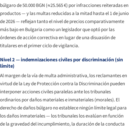
búlgaro de 50.000 BGN (≈25.565 €) por infracciones reiteradas en
productos — y las multas reducidas a la mitad hasta el 1 de junio
de 2026 — reflejan tanto el nivel de precios comparativamente
más bajo en Bulgaria como un legislador que optó por las
órdenes de acción correctiva en lugar de una disuasión de
titulares en el primer ciclo de vigilancia.
Nivel 2 — indemnizaciones civiles por discriminación (sin
límite)
Al margen de la vía de multa administrativa, los reclamantes en
virtud de la Ley de Protección contra la Discriminación pueden
interponer acciones civiles paralelas ante los tribunales
ordinarios por daños materiales e inmateriales (morales). El
derecho de daños búlgaro no establece ningún límite legal para
los daños inmateriales — los tribunales los evalúan en función
de la gravedad del incumplimiento, la duración de la conducta