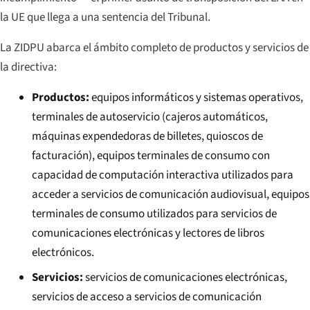
la UE que llega a una sentencia del Tribunal.
La ZIDPU abarca el ámbito completo de productos y servicios de
la directiva:
Productos:
equipos informáticos y sistemas operativos,
terminales de autoservicio (cajeros automáticos,
máquinas expendedoras de billetes, quioscos de
facturación), equipos terminales de consumo con
capacidad de computación interactiva utilizados para
acceder a servicios de comunicación audiovisual, equipos
terminales de consumo utilizados para servicios de
comunicaciones electrónicas y lectores de libros
electrónicos.
Servicios:
servicios de comunicaciones electrónicas,
servicios de acceso a servicios de comunicación