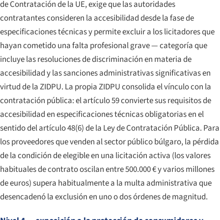
de Contratación de la UE, exige que las autoridades
contratantes consideren la accesibilidad desde la fase de
especificaciones técnicas y permite excluir a los licitadores que
hayan cometido una falta profesional grave — categoría que
incluye las resoluciones de discriminación en materia de
accesibilidad y las sanciones administrativas significativas en
virtud de la ZIDPU. La propia ZIDPU consolida el vínculo con la
contratación pública: el artículo 59 convierte sus requisitos de
accesibilidad en especificaciones técnicas obligatorias en el
sentido del artículo 48(6) de la Ley de Contratación Pública. Para
los proveedores que venden al sector público búlgaro, la pérdida
de la condición de elegible en una licitación activa (los valores
habituales de contrato oscilan entre 500.000 € y varios millones
de euros) supera habitualmente a la multa administrativa que
desencadenó la exclusión en uno o dos órdenes de magnitud.