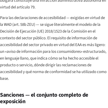
búlgara constituye una infracción administrativa autónoma en
virtud del artículo 79.
Para las declaraciones de accesibilidad — exigidas en virtud de
la WAD (art. 58b ZEU) — se sigue literalmente el modelo de la
Decisión de Ejecución (UE) 2018/1523 de la Comisión en el
contexto del sector público. El requisito de información de
accesibilidad del sector privado en virtud del EAA es más ligero:
un «aviso de información para los consumidores» estructurado,
en lenguaje llano, que indica cómo se ha hecho accesible el
producto o servicio, dónde dirigir las reclamaciones de
accesibilidad y qué norma de conformidad se ha utilizado como
base.
Sanciones — el conjunto completo de
exposición