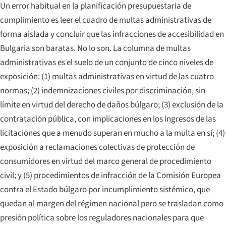
Un error habitual en la planificación presupuestaria de
cumplimiento es leer el cuadro de multas administrativas de
forma aislada y concluir que las infracciones de accesibilidad en
Bulgaria son baratas. No lo son. La columna de multas
administrativas es el suelo de un conjunto de cinco niveles de
exposición: (1) multas administrativas en virtud de las cuatro
normas; (2) indemnizaciones civiles por discriminación, sin
límite en virtud del derecho de daños búlgaro; (3) exclusión de la
contratación pública, con implicaciones en los ingresos de las
licitaciones que a menudo superan en mucho a la multa en sí; (4)
exposición a reclamaciones colectivas de protección de
consumidores en virtud del marco general de procedimiento
civil; y (5) procedimientos de infracción de la Comisión Europea
contra el Estado búlgaro por incumplimiento sistémico, que
quedan al margen del régimen nacional pero se trasladan como
presión política sobre los reguladores nacionales para que