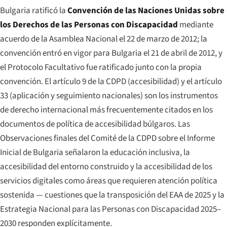
Bulgaria ratificó la
Convención de las Naciones Unidas sobre
los Derechos de las Personas con Discapacidad
mediante
acuerdo de la Asamblea Nacional el 22 de marzo de 2012; la
convención entró en vigor para Bulgaria el 21 de abril de 2012, y
el Protocolo Facultativo fue ratificado junto con la propia
convención. El artículo 9 de la CDPD (accesibilidad) y el artículo
33 (aplicación y seguimiento nacionales) son los instrumentos
de derecho internacional más frecuentemente citados en los
documentos de política de accesibilidad búlgaros. Las
Observaciones finales del Comité de la CDPD sobre el Informe
Inicial de Bulgaria señalaron la educación inclusiva, la
accesibilidad del entorno construido y la accesibilidad de los
servicios digitales como áreas que requieren atención política
sostenida — cuestiones que la transposición del EAA de 2025 y la
Estrategia Nacional para las Personas con Discapacidad 2025–
2030 responden explícitamente.