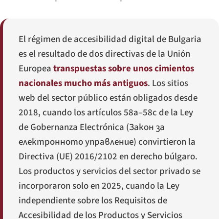
El régimen de accesibilidad digital de Bulgaria
es el resultado de dos directivas de la Unión
Europea
transpuestas sobre unos cimientos
nacionales mucho más antiguos
. Los sitios
web del sector público están obligados desde
2018, cuando los artículos 58a–58c de la Ley
de Gobernanza Electrónica (
Закон за
електронното управление
) convirtieron la
Directiva (UE) 2016/2102 en derecho búlgaro.
Los productos y servicios del sector privado se
incorporaron solo en 2025, cuando la Ley
independiente sobre los Requisitos de
Accesibilidad de los Productos y Servicios