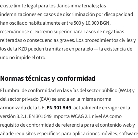
existe límite legal para los daños inmateriales; las
indemnizaciones en casos de discriminación por discapacidad
han oscilado habitualmente entre 500 y 10.000 BGN,
reservándose el extremo superior para casos de negativas
reiteradas o consecuencias graves. Los procedimientos civiles y
los de la KZD pueden tramitarse en paralelo — la existencia de
uno no impide el otro.
Normas técnicas y conformidad
El umbral de conformidad en las vías del sector público (WAD) y
del sector privado (EAA) se ancla en la misma norma
armonizada de la UE,
EN 301 549
, actualmente en vigor en la
versión 3.2.1. EN 301 549 importa WCAG 2.1 nivel AA como
requisito de conformidad de referencia para el contenido web y
añade requisitos específicos para aplicaciones móviles, software