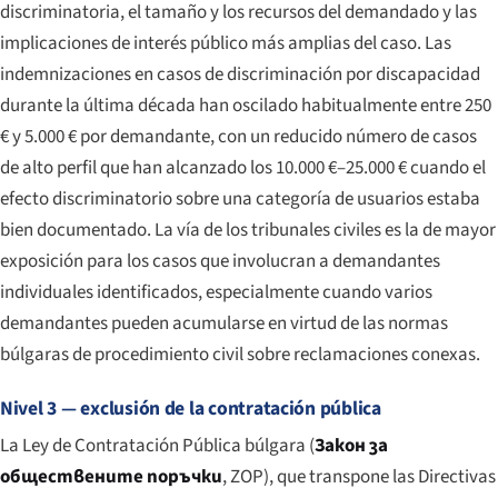
discriminatoria, el tamaño y los recursos del demandado y las
implicaciones de interés público más amplias del caso. Las
indemnizaciones en casos de discriminación por discapacidad
durante la última década han oscilado habitualmente entre 250
€ y 5.000 € por demandante, con un reducido número de casos
de alto perfil que han alcanzado los 10.000 €–25.000 € cuando el
efecto discriminatorio sobre una categoría de usuarios estaba
bien documentado. La vía de los tribunales civiles es la de mayor
exposición para los casos que involucran a demandantes
individuales identificados, especialmente cuando varios
demandantes pueden acumularse en virtud de las normas
búlgaras de procedimiento civil sobre reclamaciones conexas.
Nivel 3 — exclusión de la contratación pública
La Ley de Contratación Pública búlgara (
Закон за
обществените поръчки
, ZOP), que transpone las Directivas