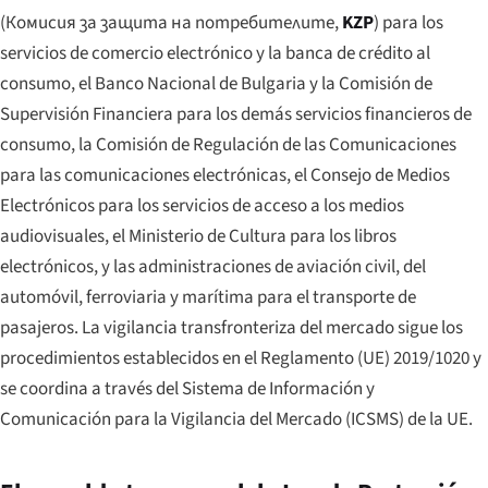
(
Комисия за защита на потребителите
,
KZP
) para los
servicios de comercio electrónico y la banca de crédito al
consumo, el Banco Nacional de Bulgaria y la Comisión de
Supervisión Financiera para los demás servicios financieros de
consumo, la Comisión de Regulación de las Comunicaciones
para las comunicaciones electrónicas, el Consejo de Medios
Electrónicos para los servicios de acceso a los medios
audiovisuales, el Ministerio de Cultura para los libros
electrónicos, y las administraciones de aviación civil, del
automóvil, ferroviaria y marítima para el transporte de
pasajeros. La vigilancia transfronteriza del mercado sigue los
procedimientos establecidos en el Reglamento (UE) 2019/1020 y
se coordina a través del Sistema de Información y
Comunicación para la Vigilancia del Mercado (ICSMS) de la UE.