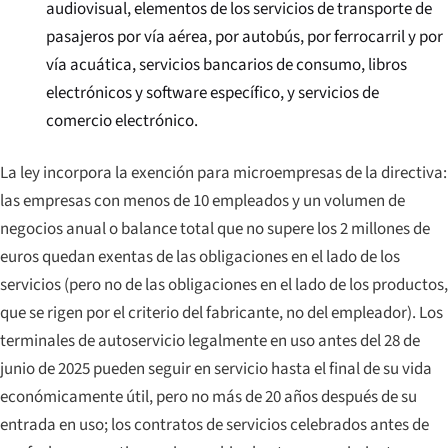
audiovisual, elementos de los servicios de transporte de
pasajeros por vía aérea, por autobús, por ferrocarril y por
vía acuática, servicios bancarios de consumo, libros
electrónicos y software específico, y servicios de
comercio electrónico.
La ley incorpora la exención para microempresas de la directiva:
las empresas con menos de 10 empleados y un volumen de
negocios anual o balance total que no supere los 2 millones de
euros quedan exentas de las obligaciones en el lado de los
servicios (pero no de las obligaciones en el lado de los productos,
que se rigen por el criterio del fabricante, no del empleador). Los
terminales de autoservicio legalmente en uso antes del 28 de
junio de 2025 pueden seguir en servicio hasta el final de su vida
económicamente útil, pero no más de 20 años después de su
entrada en uso; los contratos de servicios celebrados antes de