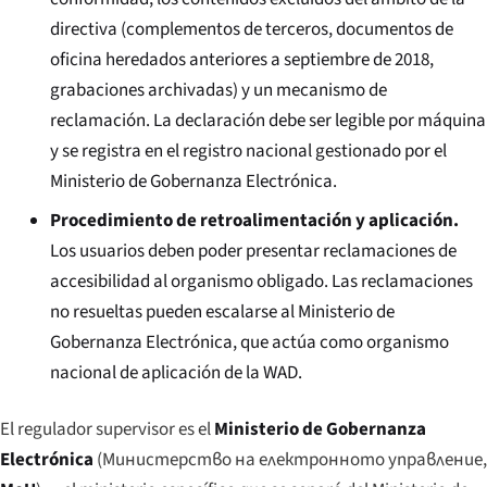
directiva (complementos de terceros, documentos de
oficina heredados anteriores a septiembre de 2018,
grabaciones archivadas) y un mecanismo de
reclamación. La declaración debe ser legible por máquina
y se registra en el registro nacional gestionado por el
Ministerio de Gobernanza Electrónica.
Procedimiento de retroalimentación y aplicación.
Los usuarios deben poder presentar reclamaciones de
accesibilidad al organismo obligado. Las reclamaciones
no resueltas pueden escalarse al Ministerio de
Gobernanza Electrónica, que actúa como organismo
nacional de aplicación de la WAD.
El regulador supervisor es el
Ministerio de Gobernanza
Electrónica
(
Министерство на електронното управление
,