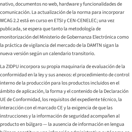
nativo, documentos no web, hardware y funcionalidades de
comunicación. La actualización de la norma para incorporar
WCAG 2.2 está en curso en ETSI y CEN-CENELEC; una vez
publicada, se espera que tanto la metodología de
monitorización del Ministerio de Gobernanza Electrónica como
la práctica de vigilancia del mercado de la DAMTN sigan la
nueva versión según un calendario transitorio.
La ZIDPU incorpora su propia maquinaria de evaluación de la
conformidad en la ley y sus anexos: el procedimiento de control
interno de la producción para los productos incluidos en el
ámbito de aplicación, la forma y el contenido de la Declaración
UE de Conformidad, los requisitos del expediente técnico, la
interacción con el marcado CE y la exigencia de que las
instrucciones y la información de seguridad acompañen al
producto en búlgaro — la ausencia de información en lengua