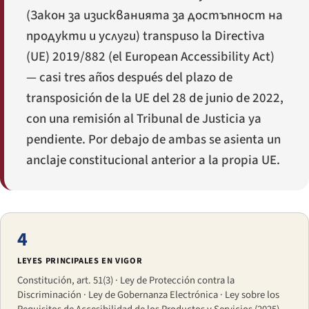
(
Закон за изискванията за достъпност на
продукти и услуги
) transpuso la Directiva
(UE) 2019/882 (el European Accessibility Act)
— casi tres años después del plazo de
transposición de la UE del 28 de junio de 2022,
con una remisión al Tribunal de Justicia ya
pendiente. Por debajo de ambas se asienta un
anclaje constitucional anterior a la propia UE.
4
LEYES PRINCIPALES EN VIGOR
Constitución, art. 51(3) · Ley de Protección contra la
Discriminación · Ley de Gobernanza Electrónica · Ley sobre los