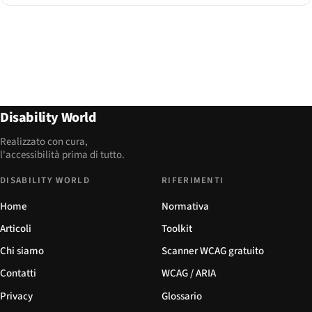
Disability World
Realizzato con cura,
l'accessibilità prima di tutto.
DISABILITY WORLD
RIFERIMENTI
Home
Normativa
Articoli
Toolkit
Chi siamo
Scanner WCAG gratuito
Contatti
WCAG / ARIA
Privacy
Glossario