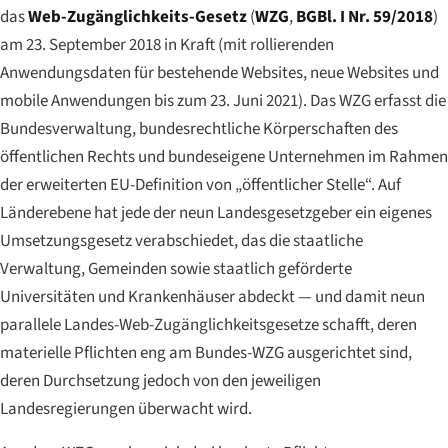
das
Web-Zugänglichkeits-Gesetz
(
WZG
,
BGBl. I Nr. 59/2018
)
am 23. September 2018 in Kraft (mit rollierenden
Anwendungsdaten für bestehende Websites, neue Websites und
mobile Anwendungen bis zum 23. Juni 2021). Das WZG erfasst die
Bundesverwaltung, bundesrechtliche Körperschaften des
öffentlichen Rechts und bundeseigene Unternehmen im Rahmen
der erweiterten EU-Definition von „öffentlicher Stelle“. Auf
Länderebene hat jede der neun Landesgesetzgeber ein eigenes
Umsetzungsgesetz verabschiedet, das die staatliche
Verwaltung, Gemeinden sowie staatlich geförderte
Universitäten und Krankenhäuser abdeckt — und damit neun
parallele Landes-Web-Zugänglichkeitsgesetze schafft, deren
materielle Pflichten eng am Bundes-WZG ausgerichtet sind,
deren Durchsetzung jedoch von den jeweiligen
Landesregierungen überwacht wird.