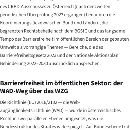
des CRPD-Ausschusses zu Österreich (nach der zweiten
periodischen Überprüfung 2023 ergangen) benannten die
Koordinierungslücke zwischen Bund und Ländern, die
begrenzten Rechtsbehelfe nach dem BGStG und das langsame
Tempo der Barrierefreiheit im öffentlichen Bereich der gebauten
Umwelt als vorrangige Themen — Bereiche, die das
Barrierefreiheitsgesetz 2023 und der Nationale Aktionsplan
Behinderung 2022–2030 ausdrücklich ansprechen.
Barrierefreiheit im öffentlichen Sektor: der
WAD-Weg über das WZG
Die Richtlinie (EU) 2016/2102 — die Web-
Zugänglichkeitsrichtlinie (WAD) — wurde in österreichisches
Recht in zwei parallelen Ebenen umgesetzt, was die
Bundesstruktur des Staates widerspiegelt. Auf Bundesebene trat