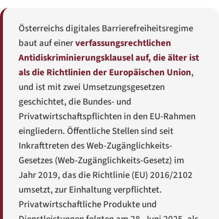
Österreichs digitales Barrierefreiheitsregime
baut auf einer
verfassungsrechtlichen
Antidiskriminierungsklausel auf, die älter ist
als die Richtlinien der Europäischen Union
,
und ist mit zwei Umsetzungsgesetzen
geschichtet, die Bundes- und
Privatwirtschaftspflichten in den EU-Rahmen
eingliedern. Öffentliche Stellen sind seit
Inkrafttreten des Web-Zugänglichkeits-
Gesetzes (
Web-Zugänglichkeits-Gesetz
) im
Jahr 2019, das die Richtlinie (EU) 2016/2102
umsetzt, zur Einhaltung verpflichtet.
Privatwirtschaftliche Produkte und