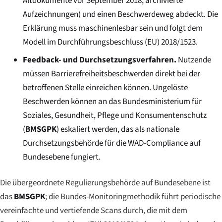
Altdokumente vor September 2018, archivierte
Aufzeichnungen) und einen Beschwerdeweg abdeckt. Die
Erklärung muss maschinenlesbar sein und folgt dem
Modell im Durchführungsbeschluss (EU) 2018/1523.
Feedback- und Durchsetzungsverfahren.
Nutzende
müssen Barrierefreiheitsbeschwerden direkt bei der
betroffenen Stelle einreichen können. Ungelöste
Beschwerden können an das Bundesministerium für
Soziales, Gesundheit, Pflege und Konsumentenschutz
(
BMSGPK
) eskaliert werden, das als nationale
Durchsetzungsbehörde für die WAD-Compliance auf
Bundesebene fungiert.
Die übergeordnete Regulierungsbehörde auf Bundesebene ist
das
BMSGPK
; die Bundes-Monitoringmethodik führt periodische
vereinfachte und vertiefende Scans durch, die mit dem