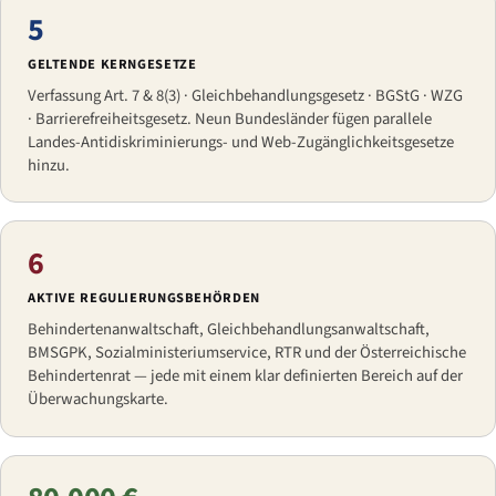
5
GELTENDE KERNGESETZE
Verfassung Art. 7 & 8(3) · Gleichbehandlungsgesetz · BGStG · WZG
· Barrierefreiheitsgesetz. Neun Bundesländer fügen parallele
Landes-Antidiskriminierungs- und Web-Zugänglichkeitsgesetze
hinzu.
6
AKTIVE REGULIERUNGSBEHÖRDEN
Behindertenanwaltschaft, Gleichbehandlungsanwaltschaft,
BMSGPK, Sozialministeriumservice, RTR und der Österreichische
Behindertenrat — jede mit einem klar definierten Bereich auf der
Überwachungskarte.