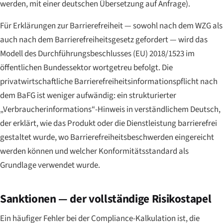
werden, mit einer deutschen Übersetzung auf Anfrage).
Für Erklärungen zur Barrierefreiheit — sowohl nach dem WZG als
auch nach dem Barrierefreiheitsgesetz gefordert — wird das
Modell des Durchführungsbeschlusses (EU) 2018/1523 im
öffentlichen Bundessektor wortgetreu befolgt. Die
privatwirtschaftliche Barrierefreiheitsinformationspflicht nach
dem BaFG ist weniger aufwändig: ein strukturierter
„Verbraucherinformations“-Hinweis in verständlichem Deutsch,
der erklärt, wie das Produkt oder die Dienstleistung barrierefrei
gestaltet wurde, wo Barrierefreiheitsbeschwerden eingereicht
werden können und welcher Konformitätsstandard als
Grundlage verwendet wurde.
Sanktionen — der vollständige Risikostapel
Ein häufiger Fehler bei der Compliance-Kalkulation ist, die