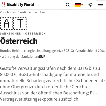
Disability World
Vorschriften
·
Sanktionen nach Land
🇦🇹
SANKTIONEN · ÖSTERREICH
Österreich
Bundes-Behindertengleichstellungsgesetz (BGStG) · Verabschiedet 2006
· Währung der Sanktionen:
EUR
Gestufte Verwaltungsstrafen nach dem BaFG bis zu
80.000 €; BGStG-Entschädigung für materielle und
immaterielle Schäden; zivilrechtlicher Schadenersatz
ohne Obergrenze durch ordentliche Gerichte;
Ausschluss von der öffentlichen Beschaffung; EU-
Vertragsverletzungsexposure zusätzlich.