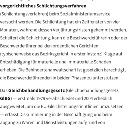
vorgerichtliches Schlichtungsverfahren
(
Schlichtungsverfahren
) beim Sozialministeriumservice
versucht werden. Die Schlichtung hat ein Zeitfenster von vier
Monaten, während dessen Verjährungsfristen gehemmt werden.
Scheitert die Schlichtung, kann die Beschwerdeführerin oder der
Beschwerdeführer bei den ordentlichen Gerichten
(typischerweise das Bezirksgericht in erster Instanz) Klage auf
Entschädigung für materielle und immaterielle Schäden
erheben. Die Behindertenanwaltschaft ist gesetzlich berechtigt,
die Beschwerdeführenden in beiden Phasen zu unterstützen.
Das
Gleichbehandlungsgesetz
(
Gleichbehandlungsgesetz
,
GlBG
) — erstmals 1979 verabschiedet und 2004 erheblich
ausgeweitet, um die EU-Gleichstellungsrichtlinien umzusetzen
— erfasst Diskriminierung in der Beschäftigung und beim
Zugang zu Waren und Dienstleistungen aufgrund von