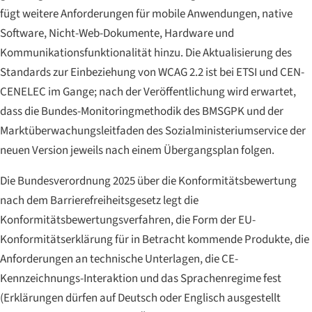
fügt weitere Anforderungen für mobile Anwendungen, native
Software, Nicht-Web-Dokumente, Hardware und
Kommunikationsfunktionalität hinzu. Die Aktualisierung des
Standards zur Einbeziehung von WCAG 2.2 ist bei ETSI und CEN-
CENELEC im Gange; nach der Veröffentlichung wird erwartet,
dass die Bundes-Monitoringmethodik des BMSGPK und der
Marktüberwachungsleitfaden des Sozialministeriumservice der
neuen Version jeweils nach einem Übergangsplan folgen.
Die Bundesverordnung 2025 über die Konformitätsbewertung
nach dem Barrierefreiheitsgesetz legt die
Konformitätsbewertungsverfahren, die Form der EU-
Konformitätserklärung für in Betracht kommende Produkte, die
Anforderungen an technische Unterlagen, die CE-
Kennzeichnungs-Interaktion und das Sprachenregime fest
(Erklärungen dürfen auf Deutsch oder Englisch ausgestellt