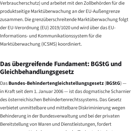
Verbraucherschutz) und arbeitet mit den Zollbehörden für die
produktseitige Marktüberwachung an der EU-Außengrenze
zusammen. Die grenzüberschreitende Marktüberwachung folgt
der EU-Verordnung (EU) 2019/1020 und wird über das EU-
Informations- und Kommunikationssystem für die
Marktüberwachung (ICSMS) koordiniert.
Das übergreifende Fundament: BGStG und
Gleichbehandlungsgesetz
Das
Bundes-Behindertengleichstellungsgesetz
(
BGStG
) —
in Kraft seit dem 1. Januar 2006 — ist das dogmatische Scharnier
des österreichischen Behindertenrechtssystems. Das Gesetz
verbietet unmittelbare und mittelbare Diskriminierung wegen
Behinderung in der Bundesverwaltung und bei der privaten
Bereitstellung von Waren und Dienstleistungen, fordert