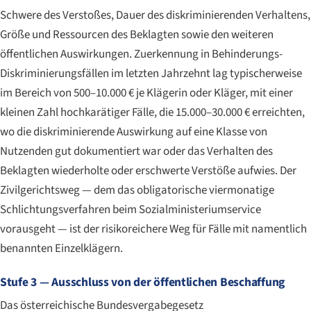
Schwere des Verstoßes, Dauer des diskriminierenden Verhaltens,
Größe und Ressourcen des Beklagten sowie den weiteren
öffentlichen Auswirkungen. Zuerkennung in Behinderungs-
Diskriminierungsfällen im letzten Jahrzehnt lag typischerweise
im Bereich von 500–10.000 € je Klägerin oder Kläger, mit einer
kleinen Zahl hochkarätiger Fälle, die 15.000–30.000 € erreichten,
wo die diskriminierende Auswirkung auf eine Klasse von
Nutzenden gut dokumentiert war oder das Verhalten des
Beklagten wiederholte oder erschwerte Verstöße aufwies. Der
Zivilgerichtsweg — dem das obligatorische viermonatige
Schlichtungsverfahren beim Sozialministeriumservice
vorausgeht — ist der risikoreichere Weg für Fälle mit namentlich
benannten Einzelklägern.
Stufe 3 — Ausschluss von der öffentlichen Beschaffung
Das österreichische Bundesvergabegesetz