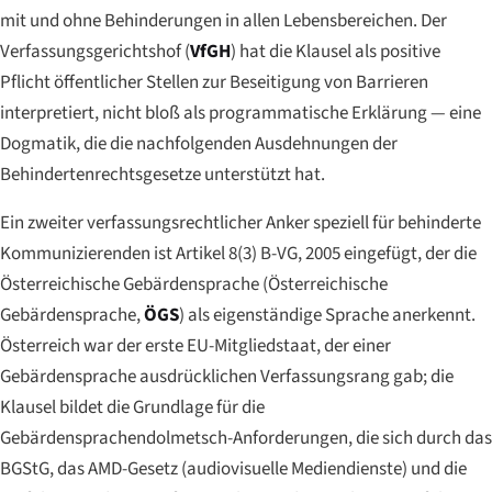
mit und ohne Behinderungen in allen Lebensbereichen. Der
Verfassungsgerichtshof (
VfGH
) hat die Klausel als positive
Pflicht öffentlicher Stellen zur Beseitigung von Barrieren
interpretiert, nicht bloß als programmatische Erklärung — eine
Dogmatik, die die nachfolgenden Ausdehnungen der
Behindertenrechtsgesetze unterstützt hat.
Ein zweiter verfassungsrechtlicher Anker speziell für behinderte
Kommunizierenden ist Artikel 8(3) B-VG, 2005 eingefügt, der die
Österreichische Gebärdensprache (
Österreichische
Gebärdensprache
,
ÖGS
) als eigenständige Sprache anerkennt.
Österreich war der erste EU-Mitgliedstaat, der einer
Gebärdensprache ausdrücklichen Verfassungsrang gab; die
Klausel bildet die Grundlage für die
Gebärdensprachendolmetsch-Anforderungen, die sich durch das
BGStG, das AMD-Gesetz (audiovisuelle Mediendienste) und die