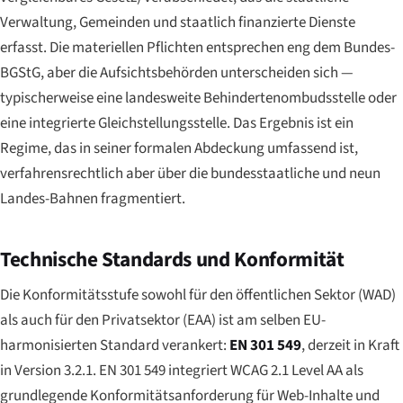
Verwaltung, Gemeinden und staatlich finanzierte Dienste
erfasst. Die materiellen Pflichten entsprechen eng dem Bundes-
BGStG, aber die Aufsichtsbehörden unterscheiden sich —
typischerweise eine landesweite Behindertenombudsstelle oder
eine integrierte Gleichstellungsstelle. Das Ergebnis ist ein
Regime, das in seiner formalen Abdeckung umfassend ist,
verfahrensrechtlich aber über die bundesstaatliche und neun
Landes-Bahnen fragmentiert.
Technische Standards und Konformität
Die Konformitätsstufe sowohl für den öffentlichen Sektor (WAD)
als auch für den Privatsektor (EAA) ist am selben EU-
harmonisierten Standard verankert:
EN 301 549
, derzeit in Kraft
in Version 3.2.1. EN 301 549 integriert WCAG 2.1 Level AA als
grundlegende Konformitätsanforderung für Web-Inhalte und