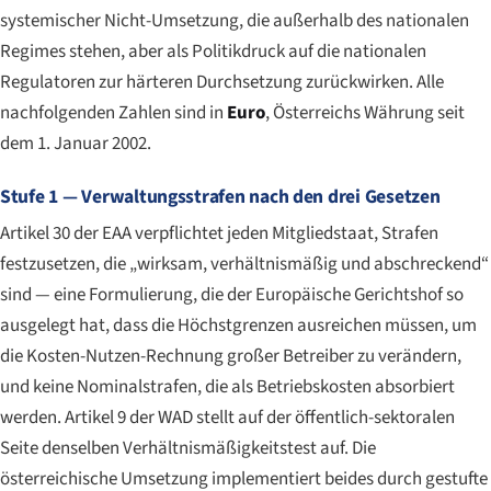
systemischer Nicht-Umsetzung, die außerhalb des nationalen
Regimes stehen, aber als Politikdruck auf die nationalen
Regulatoren zur härteren Durchsetzung zurückwirken. Alle
nachfolgenden Zahlen sind in
Euro
, Österreichs Währung seit
dem 1. Januar 2002.
Stufe 1 — Verwaltungsstrafen nach den drei Gesetzen
Artikel 30 der EAA verpflichtet jeden Mitgliedstaat, Strafen
festzusetzen, die „wirksam, verhältnismäßig und abschreckend“
sind — eine Formulierung, die der Europäische Gerichtshof so
ausgelegt hat, dass die Höchstgrenzen ausreichen müssen, um
die Kosten-Nutzen-Rechnung großer Betreiber zu verändern,
und keine Nominalstrafen, die als Betriebskosten absorbiert
werden. Artikel 9 der WAD stellt auf der öffentlich-sektoralen
Seite denselben Verhältnismäßigkeitstest auf. Die
österreichische Umsetzung implementiert beides durch gestufte