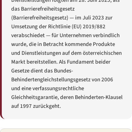
Dienstleistungen folgten am 28. Juni 2025, als
das Barrierefreiheitsgesetz
(
Barrierefreiheitsgesetz
) — im Juli 2023 zur
Umsetzung der Richtlinie (EU) 2019/882
verabschiedet — für Unternehmen verbindlich
wurde, die in Betracht kommende Produkte
und Dienstleistungen auf dem österreichischen
Markt bereitstellen. Als Fundament beider
Gesetze dient das Bundes-
Behindertengleichstellungsgesetz von 2006
und eine verfassungsrechtliche
Gleichheitsgarantie, deren Behinderten-Klausel
auf 1997 zurückgeht.