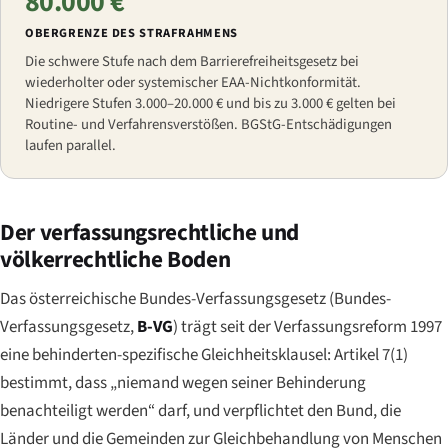
80.000 €
OBERGRENZE DES STRAFRAHMENS
Die schwere Stufe nach dem Barrierefreiheitsgesetz bei
wiederholter oder systemischer EAA-Nichtkonformität.
Niedrigere Stufen 3.000–20.000 € und bis zu 3.000 € gelten bei
Routine- und Verfahrensverstößen. BGStG-Entschädigungen
laufen parallel.
Der verfassungsrechtliche und
völkerrechtliche Boden
Das österreichische Bundes-Verfassungsgesetz (
Bundes-
Verfassungsgesetz
,
B-VG
) trägt seit der Verfassungsreform 1997
eine behinderten-spezifische Gleichheitsklausel: Artikel 7(1)
bestimmt, dass „niemand wegen seiner Behinderung
benachteiligt werden“ darf, und verpflichtet den Bund, die
Länder und die Gemeinden zur Gleichbehandlung von Menschen