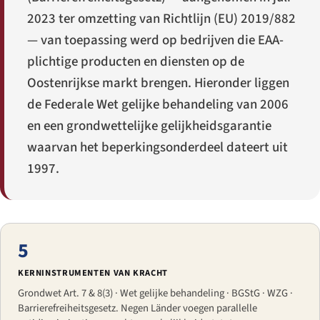
2023 ter omzetting van Richtlijn (EU) 2019/882
— van toepassing werd op bedrijven die EAA-
plichtige producten en diensten op de
Oostenrijkse markt brengen. Hieronder liggen
de Federale Wet gelijke behandeling van 2006
en een grondwettelijke gelijkheidsgarantie
waarvan het beperkingsonderdeel dateert uit
1997.
5
KERNINSTRUMENTEN VAN KRACHT
Grondwet Art. 7 & 8(3) · Wet gelijke behandeling · BGStG · WZG ·
Barrierefreiheitsgesetz. Negen Länder voegen parallelle