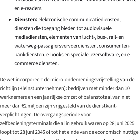
en e-readers.
Diensten:
elektronische communicatiediensten,
diensten die toegang bieden tot audiovisuele
mediadiensten, elementen van lucht-, bus-, rail- en
waterweg-passagiersvervoerdiensten, consumenten-
bankdiensten, e-books en speciale lezersoftware, en e-
commerce diensten.
De wet incorporeert de micro-ondernemingsvrijstelling van de
richtlijn (
Kleinstunternehmen
): bedrijven met minder dan 10
werknemers en een jaarlijkse omzet of balanstotaal van niet
meer dan €2 miljoen zijn vrijgesteld van de dienstkant-
verplichtingen. De overgangsperiode voor
zelfbedieningsterminals die al in gebruik waren op 28 juni 2025
loopt tot 28 juni 2045 of tot het einde van de economisch nuttige