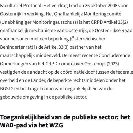
Facultatief Protocol. Het verdrag trad op 26 oktober 2008 voor
Oostenrijk in werking. Het Onafhankelijk Monitoringcomité
(
Unabhängiger Monitoringausschuss
) is het CRPD Artikel 33(2)
onafhankelijk mechanisme van Oostenrijk; de Oostenrijkse Raad
voor personen met een beperking (
Österreichischer
Behindertenrat
) is de Artikel 33(3) partner van het
maatschappelijk middenveld. De meest recente Concluderende
Opmerkingen van het CRPD-comité over Oostenrijk (2023)
vestigden de aandacht op de coördinatiekloof tussen de federale
overheid en de Länder, de beperkte rechtsmiddelen onder het
BGStG en het trage tempo van toegankelijkheid van de
gebouwde omgeving in de publieke sector.
Toegankelijkheid van de publieke sector: het
WAD-pad via het WZG