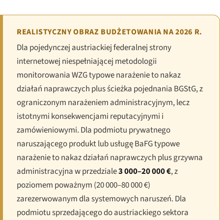
REALISTYCZNY OBRAZ BUDŻETOWANIA NA 2026 R.
Dla pojedynczej austriackiej federalnej strony
internetowej niespełniającej metodologii
monitorowania WZG typowe narażenie to nakaz
działań naprawczych plus ścieżka pojednania BGStG, z
ograniczonym narażeniem administracyjnym, lecz
istotnymi konsekwencjami reputacyjnymi i
zamówieniowymi. Dla podmiotu prywatnego
naruszającego produkt lub usługę BaFG typowe
narażenie to nakaz działań naprawczych plus grzywna
administracyjna w przedziale
3 000–20 000 €
, z
poziomem poważnym (20 000–80 000 €)
zarezerwowanym dla systemowych naruszeń. Dla
podmiotu sprzedającego do austriackiego sektora