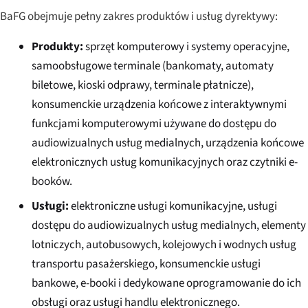
BaFG obejmuje pełny zakres produktów i usług dyrektywy:
Produkty:
sprzęt komputerowy i systemy operacyjne,
samoobsługowe terminale (bankomaty, automaty
biletowe, kioski odprawy, terminale płatnicze),
konsumenckie urządzenia końcowe z interaktywnymi
funkcjami komputerowymi używane do dostępu do
audiowizualnych usług medialnych, urządzenia końcowe
elektronicznych usług komunikacyjnych oraz czytniki e-
booków.
Usługi:
elektroniczne usługi komunikacyjne, usługi
dostępu do audiowizualnych usług medialnych, elementy
lotniczych, autobusowych, kolejowych i wodnych usług
transportu pasażerskiego, konsumenckie usługi
bankowe, e-booki i dedykowane oprogramowanie do ich
obsługi oraz usługi handlu elektronicznego.