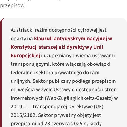
przepisów.
Austriacki reżim dostępności cyfrowej jest
oparty na
klauzuli antydyskryminacyjnej w
Konstytucji starszej niż dyrektywy Unii
Europejskiej
i uzupełniany dwiema ustawami
transponującymi, które włączają obowiązki
federalne i sektora prywatnego do ram
unijnych. Sektor publiczny podlega przepisom
od wejścia w życie Ustawy o dostępności stron
internetowych (
Web-Zugänglichkeits-Gesetz
) w
2019 r. — transponującej Dyrektywę (UE)
2016/2102. Sektor prywatny objęty jest
przepisami od 28 czerwca 2025 r., kiedy