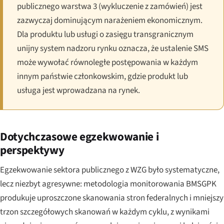
publicznego warstwa 3 (wykluczenie z zamówień) jest
zazwyczaj dominującym narażeniem ekonomicznym.
Dla produktu lub usługi o zasięgu transgranicznym
unijny system nadzoru rynku oznacza, że ustalenie SMS
może wywołać równoległe postępowania w każdym
innym państwie członkowskim, gdzie produkt lub
usługa jest wprowadzana na rynek.
Dotychczasowe egzekwowanie i
perspektywy
Egzekwowanie sektora publicznego z WZG było systematyczne,
lecz niezbyt agresywne: metodologia monitorowania BMSGPK
produkuje uproszczone skanowania stron federalnych i mniejszy
trzon szczegółowych skanowań w każdym cyklu, z wynikami