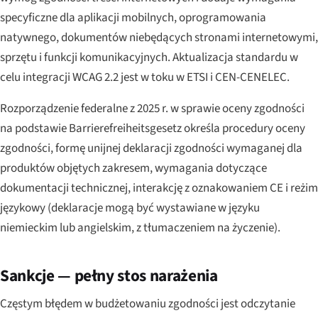
specyficzne dla aplikacji mobilnych, oprogramowania
natywnego, dokumentów niebędących stronami internetowymi,
sprzętu i funkcji komunikacyjnych. Aktualizacja standardu w
celu integracji WCAG 2.2 jest w toku w ETSI i CEN-CENELEC.
Rozporządzenie federalne z 2025 r. w sprawie oceny zgodności
na podstawie Barrierefreiheitsgesetz określa procedury oceny
zgodności, formę unijnej deklaracji zgodności wymaganej dla
produktów objętych zakresem, wymagania dotyczące
dokumentacji technicznej, interakcję z oznakowaniem CE i reżim
językowy (deklaracje mogą być wystawiane w języku
niemieckim lub angielskim, z tłumaczeniem na życzenie).
Sankcje — pełny stos narażenia
Częstym błędem w budżetowaniu zgodności jest odczytanie