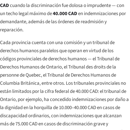
CAD
cuando la discriminación fue dolosa o imprudente — con
un techo legal máximo de
40.000 CAD
en indemnizaciones por
demandante, además de las órdenes de readmisión y
reparación.
Cada provincia cuenta con una comisión y un tribunal de
derechos humanos paralelos que operan en virtud de los
códigos provinciales de derechos humanos — el Tribunal de
Derechos Humanos de Ontario, el Tribunal des droits de la
personne de Quebec, el Tribunal de Derechos Humanos de
Columbia Británica, entre otros. Los tribunales provinciales
no
están limitados por la cifra federal de 40.000 CAD: el tribunal de
Ontario, por ejemplo, ha concedido indemnizaciones por daño a
la dignidad en la horquilla de 10.000–40.000 CAD en casos de
discapacidad ordinarios, con indemnizaciones que alcanzan
más de 75.000 CAD en casos de discriminación grave y