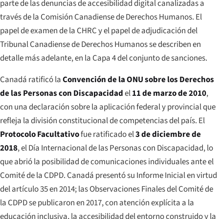
parte de las denuncias de accesibilidad digital canalizadas a
través de la Comisión Canadiense de Derechos Humanos. El
papel de examen de la CHRC y el papel de adjudicación del
Tribunal Canadiense de Derechos Humanos se describen en
detalle más adelante, en la Capa 4 del conjunto de sanciones.
Canadá ratificó la
Convención de la ONU sobre los Derechos
de las Personas con Discapacidad
el
11 de marzo de 2010
,
con una declaración sobre la aplicación federal y provincial que
refleja la división constitucional de competencias del país. El
Protocolo Facultativo
fue ratificado el
3 de diciembre de
2018
, el Día Internacional de las Personas con Discapacidad, lo
que abrió la posibilidad de comunicaciones individuales ante el
Comité de la CDPD. Canadá presentó su Informe Inicial en virtud
del artículo 35 en 2014; las Observaciones Finales del Comité de
la CDPD se publicaron en 2017, con atención explícita a la
educación inclusiva, la accesibilidad del entorno construido y la