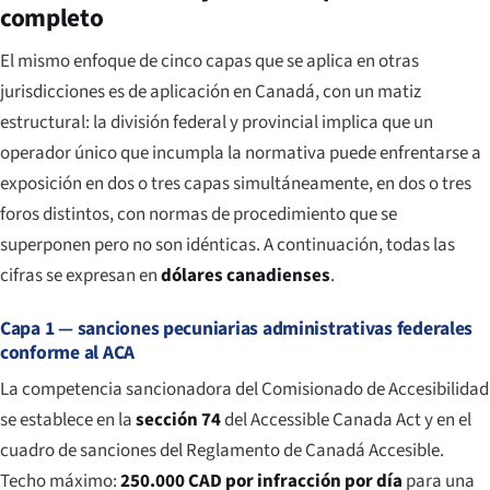
completo
El mismo enfoque de cinco capas que se aplica en otras
jurisdicciones es de aplicación en Canadá, con un matiz
estructural: la división federal y provincial implica que un
operador único que incumpla la normativa puede enfrentarse a
exposición en dos o tres capas simultáneamente, en dos o tres
foros distintos, con normas de procedimiento que se
superponen pero no son idénticas. A continuación, todas las
cifras se expresan en
dólares canadienses
.
Capa 1 — sanciones pecuniarias administrativas federales
conforme al ACA
La competencia sancionadora del Comisionado de Accesibilidad
se establece en la
sección 74
del Accessible Canada Act y en el
cuadro de sanciones del Reglamento de Canadá Accesible.
Techo máximo:
250.000 CAD por infracción por día
para una