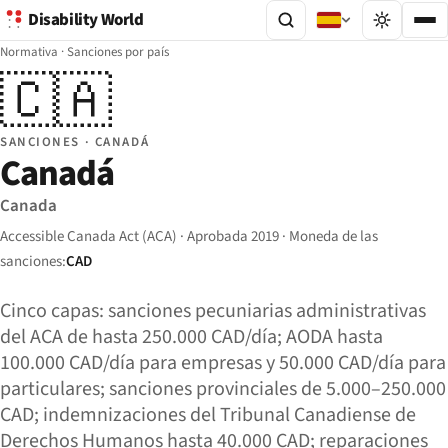
Disability World
Normativa
·
Sanciones por país
🇨🇦
SANCIONES · CANADÁ
Canadá
Canada
Accessible Canada Act (ACA) · Aprobada 2019 · Moneda de las
sanciones:
CAD
Cinco capas: sanciones pecuniarias administrativas
del ACA de hasta 250.000 CAD/día; AODA hasta
100.000 CAD/día para empresas y 50.000 CAD/día para
particulares; sanciones provinciales de 5.000–250.000
CAD; indemnizaciones del Tribunal Canadiense de
Derechos Humanos hasta 40.000 CAD; reparaciones