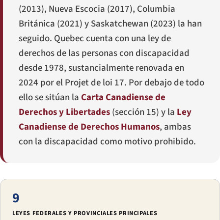
(2013), Nueva Escocia (2017), Columbia
Británica (2021) y Saskatchewan (2023) la han
seguido. Quebec cuenta con una ley de
derechos de las personas con discapacidad
desde 1978, sustancialmente renovada en
2024 por el
Projet de loi 17
. Por debajo de todo
ello se sitúan la
Carta Canadiense de
Derechos y Libertades
(sección 15) y la
Ley
Canadiense de Derechos Humanos
, ambas
con la discapacidad como motivo prohibido.
9
LEYES FEDERALES Y PROVINCIALES PRINCIPALES