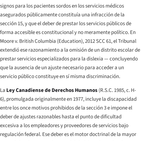
signos para los pacientes sordos en los servicios médicos
asegurados públicamente constituía una infracción de la
sección 15, y que el deber de prestar los servicios públicos de
forma accesible es constitucional y no meramente político. En
Moore v. British Columbia (Education)
, 2012 SCC 61, el Tribunal
extendió ese razonamiento a la omisión de un distrito escolar de
prestar servicios especializados para la dislexia — concluyendo
que la ausencia de un ajuste necesario para acceder a un
servicio público constituye en sí misma discriminación.
La
Ley Canadiense de Derechos Humanos
(R.S.C. 1985, c. H-
6), promulgada originalmente en 1977, incluye la discapacidad
entre los once motivos prohibidos de la sección 3 e impone el
deber de ajustes razonables hasta el punto de
dificultad
excesiva
a los empleadores y proveedores de servicios bajo
regulación federal. Ese deber es el motor doctrinal de la mayor