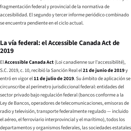
fragmentación federal y provincial de la normativa de
accesibilidad. El segundo y tercer informe periódico combinado
se encuentra pendiente en el ciclo actual.
La vía federal: el Accessible Canada Act de
2019
El
Accessible Canada Act
(
Loi canadienne sur l'accessibilité
),
S.C. 2019, c. 10, recibió la Sanción Real el
21 de junio de 2019
y
entró en vigor el
11 de julio de 2019
. Su ámbito de aplicación se
circunscribe al perímetro jurisdiccional federal: entidades del
sector privado bajo regulación federal (bancos conforme a la
Ley de Bancos, operadores de telecomunicaciones, emisoras de
radio y televisión, transporte federalmente regulado — incluido
el aéreo, el ferroviario interprovincial y el marítimo), todos los
departamentos y organismos federales, las sociedades estatales