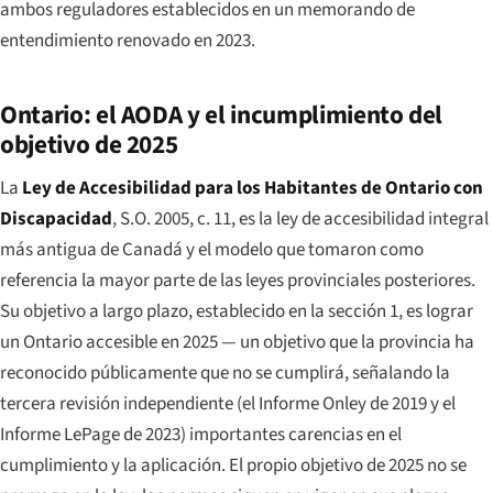
ambos reguladores establecidos en un memorando de
entendimiento renovado en 2023.
Ontario: el AODA y el incumplimiento del
objetivo de 2025
La
Ley de Accesibilidad para los Habitantes de Ontario con
Discapacidad
, S.O. 2005, c. 11, es la ley de accesibilidad integral
más antigua de Canadá y el modelo que tomaron como
referencia la mayor parte de las leyes provinciales posteriores.
Su objetivo a largo plazo, establecido en la sección 1, es lograr
un Ontario accesible en 2025 — un objetivo que la provincia ha
reconocido públicamente que no se cumplirá, señalando la
tercera revisión independiente (el Informe Onley de 2019 y el
Informe LePage de 2023) importantes carencias en el
cumplimiento y la aplicación. El propio objetivo de 2025 no se