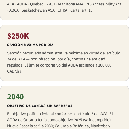
ACA · AODA · Quebec E-20.1 · Manitoba AMA · NS Accessibility Act
· ABCA · Saskatchewan ASA · CHRA · Carta, art. 15.
$250K
SANCIÓN MÁXIMA POR DÍA
Sanción pecuniaria administrativa máxima en virtud del artículo
74 del ACA — por infracción, por día, contra una entidad
regulada. El límite corporativo del AODA asciende a 100.000
CAD/día.
2040
OBJETIVO DE CANADÁ SIN BARRERAS
El objetivo político federal conforme al artículo 5 del ACA. El
AODA de Ontario tenía como objetivo 2025 (ya incumplido);
Nueva Escocia se fija 2030; Columbia Británica, Manitoba y