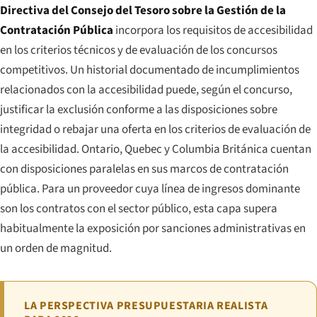
Directiva del Consejo del Tesoro sobre la Gestión de la
Contratación Pública
incorpora los requisitos de accesibilidad
en los criterios técnicos y de evaluación de los concursos
competitivos. Un historial documentado de incumplimientos
relacionados con la accesibilidad puede, según el concurso,
justificar la exclusión conforme a las disposiciones sobre
integridad o rebajar una oferta en los criterios de evaluación de
la accesibilidad. Ontario, Quebec y Columbia Británica cuentan
con disposiciones paralelas en sus marcos de contratación
pública. Para un proveedor cuya línea de ingresos dominante
son los contratos con el sector público, esta capa supera
habitualmente la exposición por sanciones administrativas en
un orden de magnitud.
LA PERSPECTIVA PRESUPUESTARIA REALISTA