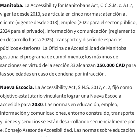
Manitoba.
La
Accessibility for Manitobans Act
, C.C.S.M. c. A1.7,
vigente desde 2013, se articula en cinco normas: atención al
cliente (vigente desde 2018), empleo (2022 para el sector público,
2024 para el privado), información y comunicación (reglamento
en desarrollo hasta 2025), transporte y diseño de espacios
públicos exteriores. La Oficina de Accesibilidad de Manitoba
gestiona el programa de cumplimiento; los máximos de
sanciones en virtud de la sección 33 alcanzan
250.000 CAD
para
las sociedades en caso de condena por infracción.
Nueva Escocia.
La
Accessibility Act
, S.N.S. 2017, c. 2, fijó como
objetivo estatutario vinculante lograr una Nueva Escocia
accesible para
2030
. Las normas en educación, empleo,
información y comunicaciones, entorno construido, transporte
y bienes y servicios se están desarrollando secuencialmente por
el Consejo Asesor de Accesibilidad. Las normas sobre educación