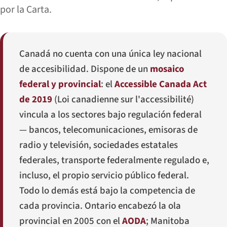
por la Carta.
Canadá no cuenta con una única ley nacional
de accesibilidad. Dispone de un
mosaico
federal y provincial
: el
Accessible Canada Act
de 2019
(
Loi canadienne sur l'accessibilité
)
vincula a los sectores bajo regulación federal
— bancos, telecomunicaciones, emisoras de
radio y televisión, sociedades estatales
federales, transporte federalmente regulado e,
incluso, el propio servicio público federal.
Todo lo demás está bajo la competencia de
cada provincia. Ontario encabezó la ola
provincial en 2005 con el
AODA
; Manitoba