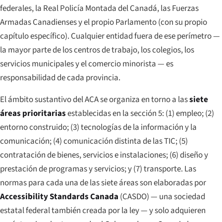
federales, la Real Policía Montada del Canadá, las Fuerzas
Armadas Canadienses y el propio Parlamento (con su propio
capítulo específico). Cualquier entidad fuera de ese perímetro —
la mayor parte de los centros de trabajo, los colegios, los
servicios municipales y el comercio minorista — es
responsabilidad de cada provincia.
El ámbito sustantivo del ACA se organiza en torno a las
siete
áreas prioritarias
establecidas en la sección 5: (1) empleo; (2)
entorno construido; (3) tecnologías de la información y la
comunicación; (4) comunicación distinta de las TIC; (5)
contratación de bienes, servicios e instalaciones; (6) diseño y
prestación de programas y servicios; y (7) transporte. Las
normas para cada una de las siete áreas son elaboradas por
Accessibility Standards Canada
(CASDO) — una sociedad
estatal federal también creada por la ley — y solo adquieren