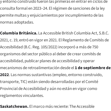
y entorno construido fueron las primeras en entrar en ciclos de
consulta formal en 2023–24. El régimen de sanciones de la ley
permite multas y enjuiciamientos por incumplimiento de las
normas adoptadas.
Columbia Británica.
La
Accessible British Columbia Act
, S.B.C.
2021, c. 19, entró en vigor en 2021. El Reglamento de Comités de
Accesibilidad (B.C. Reg. 105/2022) incorporó a más de 750
organismos del sector público al deber de crear comités de
accesibilidad, publicar planes de accesibilidad y operar
mecanismos de retroalimentación desde el
1 de septiembre de
2022
. Las normas sustantivas (empleo, entorno construido,
transporte, TIC) están siendo desarrolladas por el Comité
Provincial de Accesibilidad y aún no están en vigor como
reglamentos vinculantes.
Saskatchewan.
El marco más reciente:
The Accessible