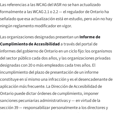
Las referencias a las WCAG del IASR no se han actualizado
formalmente a las WCAG 2.1 o 2.2 — el regulador de Ontario ha
señalado que esa actualización está en estudio, pero aún no hay
ningún reglamento modificador en vigor.
Las organizaciones designadas presentan un
Informe de
Cumplimiento de Accesibilidad
a través del portal de
informes del gobierno de Ontario en un ciclo fijo: los organismos
del sector público cada dos años, y las organizaciones privadas
designadas con 20 o más empleados cada tres años. El
incumplimiento del plazo de presentación de un informe
constituye en sí mismo una infracción y es el desencadenante de
aplicación más frecuente. La Dirección de Accesibilidad de
Ontario puede dictar órdenes de cumplimiento, imponer
sanciones pecuniarias administrativas y — en virtud de la
sección 39 — responsabilizar personalmente a los directores y