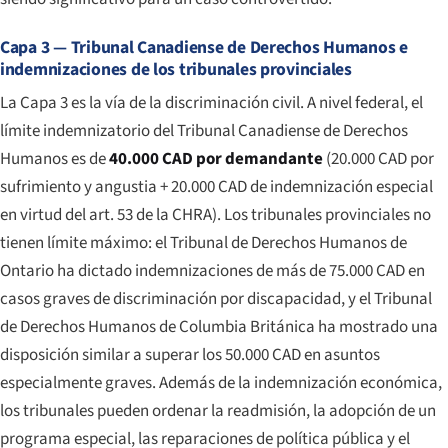
Capa 3 — Tribunal Canadiense de Derechos Humanos e
indemnizaciones de los tribunales provinciales
La Capa 3 es la vía de la discriminación civil. A nivel federal, el
límite indemnizatorio del Tribunal Canadiense de Derechos
Humanos es de
40.000 CAD por demandante
(20.000 CAD por
sufrimiento y angustia + 20.000 CAD de indemnización especial
en virtud del art. 53 de la CHRA). Los tribunales provinciales no
tienen límite máximo: el Tribunal de Derechos Humanos de
Ontario ha dictado indemnizaciones de más de 75.000 CAD en
casos graves de discriminación por discapacidad, y el Tribunal
de Derechos Humanos de Columbia Británica ha mostrado una
disposición similar a superar los 50.000 CAD en asuntos
especialmente graves. Además de la indemnización económica,
los tribunales pueden ordenar la readmisión, la adopción de un
programa especial, las reparaciones de política pública y el