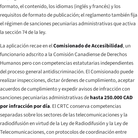
formato, el contenido, los idiomas (inglés y francés) y los
requisitos de formato de publicación; el reglamento también fija
el régimen de sanciones pecuniarias administrativas que activa
la sección 74 de la ley.
La aplicación recae en el
Comisionado de Accesibilidad
, un
funcionario adscrito a la Comisión Canadiense de Derechos
Humanos pero con competencias estatutarias independientes
del proceso general antidiscriminación. El Comisionado puede
realizar inspecciones, dictar órdenes de cumplimiento, aceptar
acuerdos de cumplimiento y expedir avisos de infracción con
sanciones pecuniarias administrativas de
hasta 250.000 CAD
por infracción por día
. El CRTC conserva competencias
separadas sobre los sectores de las telecomunicaciones y la
radiodifusión en virtud de la Ley de Radiodifusión y la Ley de
Telecomunicaciones, con protocolos de coordinación entre