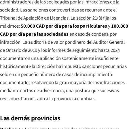
administradores de las sociedades por las infracciones de la
sociedad. Las sanciones controvertidas se recurren ante el
Tribunal de Apelación de Licencias. La sección 21(8) fija los
máximos:
50.000 CAD por día para los particulares
y
100.000
CAD por día para las sociedades
en caso de condena por
infracción. La auditoría de valor por dinero del Auditor General
de Ontario de 2019 y los informes de seguimiento hasta 2024
documentaron una aplicación sostenidamente insuficiente:
históricamente la Dirección ha impuesto sanciones pecuniarias
solo en un pequeño número de casos de incumplimiento
documentado, resolviendo la gran mayoría de las infracciones
mediante cartas de advertencia, una postura que sucesivas
revisiones han instado a la provincia a cambiar.
Las demás provincias