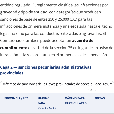
entidad regulada. El reglamento clasifica las infracciones por
gravedad y tipo de entidad, con categorías que producen
sanciones de base de entre 250 y 25.000 CAD para las
infracciones de primera instancia y una escalada hasta el techo
legal máximo para las conductas reiteradas o agravadas. El
Comisionado también puede aceptar un
acuerdo de
cumplimiento
en virtud de la sección 75 en lugar de un aviso de
infracción — la vía ordinaria en el primer ciclo de supervisión.
Capa 2 — sanciones pecuniarias administrativas
provinciales
Máximos de sanciones de las leyes provinciales de accesibilidad, resumi
(CAD).
PROVINCIA / LEY
MÁXIMO
MÁXIMO PARA
NOTAS
PARA
PARTICULARES
SOCIEDADES