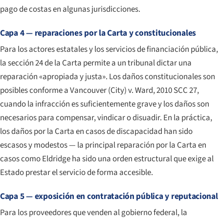
pago de costas en algunas jurisdicciones.
Capa 4 — reparaciones por la Carta y constitucionales
Para los actores estatales y los servicios de financiación pública,
la sección 24 de la Carta permite a un tribunal dictar una
reparación «apropiada y justa». Los daños constitucionales son
posibles conforme a
Vancouver (City) v. Ward
, 2010 SCC 27,
cuando la infracción es suficientemente grave y los daños son
necesarios para compensar, vindicar o disuadir. En la práctica,
los daños por la Carta en casos de discapacidad han sido
escasos y modestos — la principal reparación por la Carta en
casos como
Eldridge
ha sido una orden estructural que exige al
Estado prestar el servicio de forma accesible.
Capa 5 — exposición en contratación pública y reputacional
Para los proveedores que venden al gobierno federal, la