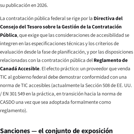
su publicación en 2026.
La contratación pública federal se rige por la
Directiva del
Consejo del Tesoro sobre la Gestión de la Contratación
Pública
, que exige que las consideraciones de accesibilidad se
integren en las especificaciones técnicas y los criterios de
evaluación desde la fase de planificación, y por las disposiciones
relacionadas con la contratación pública del
Reglamento de
Canadá Accesible
. El efecto práctico: un proveedor que venda
TIC al gobierno federal debe demostrar conformidad con una
norma de TIC accesibles (actualmente la Sección 508 de EE. UU.
/ EN 301 549 en la práctica, en transición hacia la norma de
CASDO una vez que sea adoptada formalmente como
reglamento).
Sanciones — el conjunto de exposición