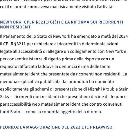
cui il ricorrente non aveva mai fisicamente visitato l’attività.
NEW YORK: CPLR §3211(G)(1) E LA RIFORMA SUI RICORRENTI
NON RESIDENTI
Il Parlamento dello Stato di New York ha emendato a metà del 2024
il CPLR §3211 per richiedere ai ricorrenti in determinate azioni
legate all’accessibilità di allegare un collegamento con New York e
per consentire istanze di rigetto prima della risposta con un
requisito rafforzato laddove la denuncia è una delle tante
materialmente identiche presentate da ricorrenti non residenti. La
memoria esplicativa pubblicata dai promotori ha nominato
esplicitamente gli schemi di presentazione di Mizrahi Kroub e Stein
Saks — ricorrenti non residenti che presentano decine di denunce
per accessibilità web materialmente identiche contro convenuti
fuori Stato — come la condotta oggetto della riforma.
FLORIDA: LA MAGGIORAZIONE DEL 2021 E IL PREAVVISO