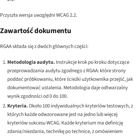
Przyszła wersja uwzględni WCAG 2.2.
Zawartość dokumentu
RGAA składa się z dwóch głównych części:
Metodologia audytu.
Instrukcje krok po kroku dotyczące
przeprowadzania audytu zgodnego z RGAA: które strony
poddać próbkowaniu, które ścieżki użytkownika przejść, jak
dokumentować ustalenia. Metodologia daje odtwarzalny
wynik zgodności od 0 do 100.
Kryteria.
Około 100 indywidualnych kryteriów testowych, z
których każde odwzorowane jest na jedno lub więcej
kryteriów sukcesu WCAG. Każde kryterium ma definicję
zdania/niezdania, technikę po technice, z omówieniem