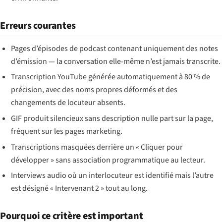
Erreurs courantes
Pages d’épisodes de podcast contenant uniquement des notes
d’émission — la conversation elle-même n’est jamais transcrite.
Transcription YouTube générée automatiquement à 80 % de
précision, avec des noms propres déformés et des
changements de locuteur absents.
GIF produit silencieux sans description nulle part sur la page,
fréquent sur les pages marketing.
Transcriptions masquées derrière un « Cliquer pour
développer » sans association programmatique au lecteur.
Interviews audio où un interlocuteur est identifié mais l’autre
est désigné « Intervenant 2 » tout au long.
Pourquoi ce critère est important