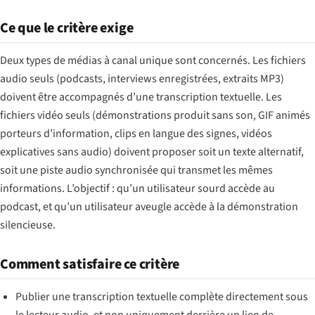
Ce que le critère exige
Deux types de médias à canal unique sont concernés. Les fichiers
audio seuls (podcasts, interviews enregistrées, extraits MP3)
doivent être accompagnés d’une transcription textuelle. Les
fichiers vidéo seuls (démonstrations produit sans son, GIF animés
porteurs d’information, clips en langue des signes, vidéos
explicatives sans audio) doivent proposer soit un texte alternatif,
soit une piste audio synchronisée qui transmet les mêmes
informations. L’objectif : qu’un utilisateur sourd accède au
podcast, et qu’un utilisateur aveugle accède à la démonstration
silencieuse.
Comment satisfaire ce critère
Publier une transcription textuelle complète directement sous
le lecteur audio, et non uniquement derrière un lien de