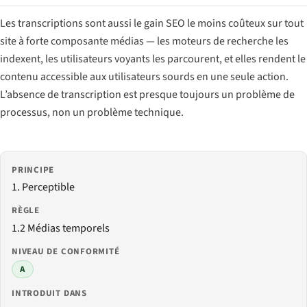
Les transcriptions sont aussi le gain SEO le moins coûteux sur tout
site à forte composante médias — les moteurs de recherche les
indexent, les utilisateurs voyants les parcourent, et elles rendent le
contenu accessible aux utilisateurs sourds en une seule action.
L’absence de transcription est presque toujours un problème de
processus, non un problème technique.
PRINCIPE
1. Perceptible
RÈGLE
1.2 Médias temporels
NIVEAU DE CONFORMITÉ
A
INTRODUIT DANS