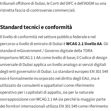
tribunali offshore di Dubai, le Corti del DIFC e dell'ADGM su una
ristretta fascia di controversie commerciali.
Standard tecnici e conformità
Il livello di conformità nel settore pubblico federale e nel
percorso a livello di emirato di Dubai è
WCAG 2.1 livello AA
. Gli
standard mGovernment / Governo digitale della TDRA
importano WCAG 2.1 AA come livello di base; il Codice di design
universale di Dubai applica un livello analogo ai servizi digitali
degli enti governativi di Dubai. Lo standard europeo EN 301 549
non è formalmente incorporato nel diritto degli EAU, ma è
utilizzato da consulenti e appaltatori come riferimento
operativo per i capitolati di appalto, sia per la naturale
sovrapposizione con WCAG 2.1 AA sia perché la maggior parte
dei fornitori internazionali utilizza EN 301 549 come riferimento