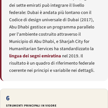
dei sette emirati può integrare il livello
federale: Dubai è andata più lontano con il
Codice di design universale di Dubai (2017),
Abu Dhabi gestisce un programma parallelo
per l'ambiente costruito attraverso il
Municipio di Abu Dhabi, e Sharjah City for
Humanitarian Services ha standardizzato la
lingua dei segni emiratina
nel 2019. Il
risultato è un quadro di riferimento federale
coerente nei principi e variabile nei dettagli.
6
STRUMENTI PRINCIPALI IN VIGORE