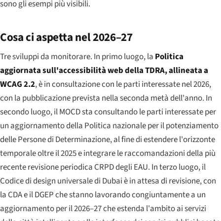
sono gli esempi più visibili.
Cosa ci aspetta nel 2026–27
Tre sviluppi da monitorare. In primo luogo, la
Politica
aggiornata sull'accessibilità web della TDRA, allineata a
WCAG 2.2
, è in consultazione con le parti interessate nel 2026,
con la pubblicazione prevista nella seconda metà dell'anno. In
secondo luogo, il MOCD sta consultando le parti interessate per
un aggiornamento della Politica nazionale per il potenziamento
delle Persone di Determinazione, al fine di estendere l'orizzonte
temporale oltre il 2025 e integrare le raccomandazioni della più
recente revisione periodica CRPD degli EAU. In terzo luogo, il
Codice di design universale di Dubai è in attesa di revisione, con
la CDA e il DGEP che stanno lavorando congiuntamente a un
aggiornamento per il 2026–27 che estenda l'ambito ai servizi