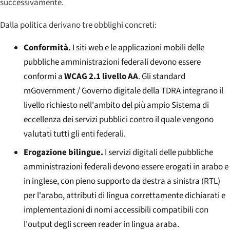
successivamente.
Dalla politica derivano tre obblighi concreti:
Conformità.
I siti web e le applicazioni mobili delle
pubbliche amministrazioni federali devono essere
conformi a
WCAG 2.1 livello AA
. Gli standard
mGovernment / Governo digitale della TDRA integrano il
livello richiesto nell'ambito del più ampio Sistema di
eccellenza dei servizi pubblici contro il quale vengono
valutati tutti gli enti federali.
Erogazione bilingue.
I servizi digitali delle pubbliche
amministrazioni federali devono essere erogati in arabo e
in inglese, con pieno supporto da destra a sinistra (RTL)
per l'arabo, attributi di lingua correttamente dichiarati e
implementazioni di nomi accessibili compatibili con
l'output degli screen reader in lingua araba.