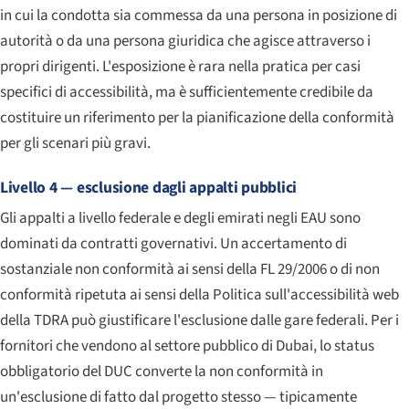
in cui la condotta sia commessa da una persona in posizione di
autorità o da una persona giuridica che agisce attraverso i
propri dirigenti. L'esposizione è rara nella pratica per casi
specifici di accessibilità, ma è sufficientemente credibile da
costituire un riferimento per la pianificazione della conformità
per gli scenari più gravi.
Livello 4 — esclusione dagli appalti pubblici
Gli appalti a livello federale e degli emirati negli EAU sono
dominati da contratti governativi. Un accertamento di
sostanziale non conformità ai sensi della FL 29/2006 o di non
conformità ripetuta ai sensi della Politica sull'accessibilità web
della TDRA può giustificare l'esclusione dalle gare federali. Per i
fornitori che vendono al settore pubblico di Dubai, lo status
obbligatorio del DUC converte la non conformità in
un'esclusione di fatto dal progetto stesso — tipicamente