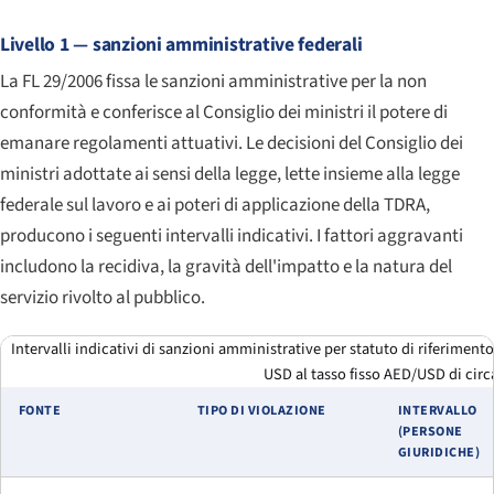
Livello 1 — sanzioni amministrative federali
La FL 29/2006 fissa le sanzioni amministrative per la non
conformità e conferisce al Consiglio dei ministri il potere di
emanare regolamenti attuativi. Le decisioni del Consiglio dei
ministri adottate ai sensi della legge, lette insieme alla legge
federale sul lavoro e ai poteri di applicazione della TDRA,
producono i seguenti intervalli indicativi. I fattori aggravanti
includono la recidiva, la gravità dell'impatto e la natura del
servizio rivolto al pubblico.
Intervalli indicativi di sanzioni amministrative per statuto di riferimento
USD al tasso fisso AED/USD di circa
FONTE
TIPO DI VIOLAZIONE
INTERVALLO
(PERSONE
GIURIDICHE)