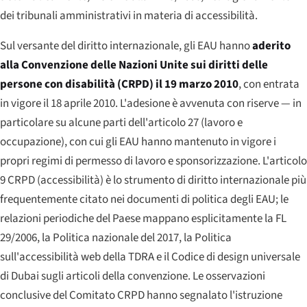
dei tribunali amministrativi in materia di accessibilità.
Sul versante del diritto internazionale, gli EAU hanno
aderito
alla Convenzione delle Nazioni Unite sui diritti delle
persone con disabilità (CRPD) il 19 marzo 2010
, con entrata
in vigore il 18 aprile 2010. L'adesione è avvenuta con riserve — in
particolare su alcune parti dell'articolo 27 (lavoro e
occupazione), con cui gli EAU hanno mantenuto in vigore i
propri regimi di permesso di lavoro e sponsorizzazione. L'articolo
9 CRPD (accessibilità) è lo strumento di diritto internazionale più
frequentemente citato nei documenti di politica degli EAU; le
relazioni periodiche del Paese mappano esplicitamente la FL
29/2006, la Politica nazionale del 2017, la Politica
sull'accessibilità web della TDRA e il Codice di design universale
di Dubai sugli articoli della convenzione. Le osservazioni
conclusive del Comitato CRPD hanno segnalato l'istruzione