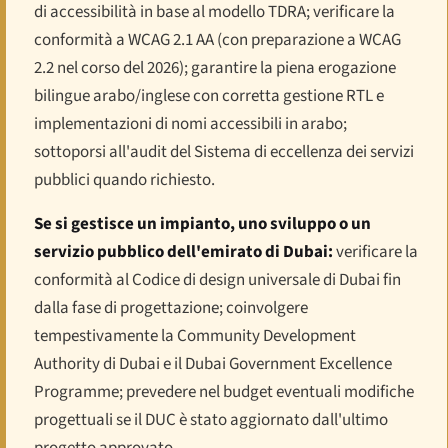
di accessibilità in base al modello TDRA; verificare la
conformità a WCAG 2.1 AA (con preparazione a WCAG
2.2 nel corso del 2026); garantire la piena erogazione
bilingue arabo/inglese con corretta gestione RTL e
implementazioni di nomi accessibili in arabo;
sottoporsi all'audit del Sistema di eccellenza dei servizi
pubblici quando richiesto.
Se si gestisce un impianto, uno sviluppo o un
servizio pubblico dell'emirato di Dubai:
verificare la
conformità al Codice di design universale di Dubai fin
dalla fase di progettazione; coinvolgere
tempestivamente la Community Development
Authority di Dubai e il Dubai Government Excellence
Programme; prevedere nel budget eventuali modifiche
progettuali se il DUC è stato aggiornato dall'ultimo
progetto approvato.