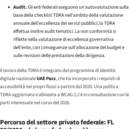
Audit.
Gli enti federali eseguono un'autovalutazione sulla
base della checklist TDRA nell'ambito della valutazione
annuale dell'eccellenza dei servizi pubblici; la TDRA
effettua inoltre audit tematici. La non conformità si
riflette nella valutazione di eccellenza governativa
dell'ente, con conseguenze sull'allocazione del budget e
sulle revisioni delle prestazioni della dirigenza.
Il lavoro della TDRA è integrato dal programma di identità
digitale nazionale
UAE Pass
, che ha incorporato i requisiti di
accessibilità nei propri flussi a partire dal 2020. Una politica
TDRA aggiornata e allineata a WCAG 2.2 è in consultazione con le
parti interessate nel corso del 2026.
Percorso del settore privato federale: FL