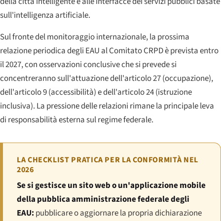
della città intelligente e alle interfacce dei servizi pubblici basate
sull'intelligenza artificiale.
Sul fronte del monitoraggio internazionale, la prossima
relazione periodica degli EAU al Comitato CRPD è prevista entro
il 2027, con osservazioni conclusive che si prevede si
concentreranno sull'attuazione dell'articolo 27 (occupazione),
dell'articolo 9 (accessibilità) e dell'articolo 24 (istruzione
inclusiva). La pressione delle relazioni rimane la principale leva
di responsabilità esterna sul regime federale.
LA CHECKLIST PRATICA PER LA CONFORMITÀ NEL
2026
Se si gestisce un sito web o un'applicazione mobile
della pubblica amministrazione federale degli
EAU:
pubblicare o aggiornare la propria dichiarazione