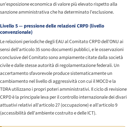
un'esposizione economica di valore più elevato rispetto alla
sanzione amministrativa che ha determinato l'esclusione.
Livello 5 — pressione delle relazioni CRPD (livello
convenzionale)
Le relazioni periodiche degli EAU al Comitato CRPD dell'ONU ai
sensi dell'articolo 35 sono documenti pubblici, e le osservazioni
conclusive del Comitato sono ampiamente citate dalla società
civile e dalle stesse autorità di regolamentazione federali. Un
accertamento sfavorevole produce sistematicamente un
cambiamento nel livello di aggressività con cui il MOCD e la
TDRA utilizzano i propri poteri amministrativi. Il ciclo di revisione
CRPD è la principale leva per il controllo internazionale dei divari
attuativi relativi all'articolo 27 (occupazione) e all'articolo 9
(accessibilità dell'ambiente costruito e delle ICT).