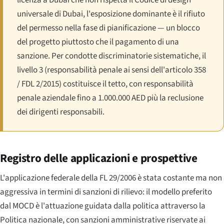
universale di Dubai, l'esposizione dominante è il rifiuto
del permesso nella fase di pianificazione — un blocco
del progetto piuttosto che il pagamento di una
sanzione. Per condotte discriminatorie sistematiche, il
livello 3 (responsabilità penale ai sensi dell'articolo 358
/ FDL 2/2015) costituisce il tetto, con responsabilità
penale aziendale fino a 1.000.000 AED più la reclusione
dei dirigenti responsabili.
Registro delle applicazioni e prospettive
L'applicazione federale della FL 29/2006 è stata costante ma non
aggressiva in termini di sanzioni di rilievo: il modello preferito
dal MOCD è l'attuazione guidata dalla politica attraverso la
Politica nazionale, con sanzioni amministrative riservate ai