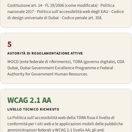
Costituzione art. 14 · FL 29/2006 (come modificata) · Politica
nazionale 2017 · Politica sull'accessibilità web degli EAU · Codice
di design universale di Dubai · Codice penale art. 358.
5
AUTORITÀ DI REGOLAMENTAZIONE ATTIVE
MOCD (ente federale di riferimento), TDRA (governo digitale), CDA
Dubai, Dubai Government Excellence Programme e Federal
Authority for Government Human Resources.
WCAG 2.1 AA
LIVELLO TECNICO RICHIESTO
La Politica sull'accessibilità web della TDRA fissa il livello di
conformità per i siti web e le applicazioni mobili delle pubbliche
amministrazioni federali a WCAG 2.1 livello AA; gli enti