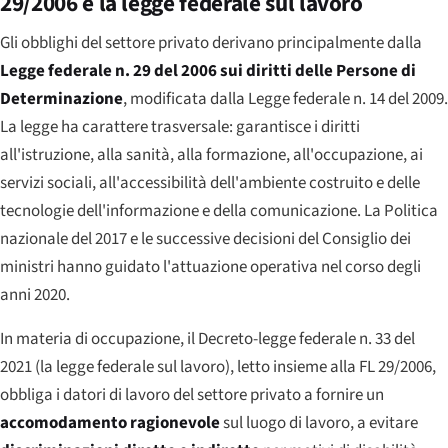
29/2006 e la legge federale sul lavoro
Gli obblighi del settore privato derivano principalmente dalla
Legge federale n. 29 del 2006 sui diritti delle Persone di
Determinazione
, modificata dalla Legge federale n. 14 del 2009.
La legge ha carattere trasversale: garantisce i diritti
all'istruzione, alla sanità, alla formazione, all'occupazione, ai
servizi sociali, all'accessibilità dell'ambiente costruito e delle
tecnologie dell'informazione e della comunicazione. La Politica
nazionale del 2017 e le successive decisioni del Consiglio dei
ministri hanno guidato l'attuazione operativa nel corso degli
anni 2020.
In materia di occupazione, il Decreto-legge federale n. 33 del
2021 (la legge federale sul lavoro), letto insieme alla FL 29/2006,
obbliga i datori di lavoro del settore privato a fornire un
accomodamento ragionevole
sul luogo di lavoro, a evitare