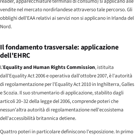
reader, apparecchiature terminali di consumo) si applicano alle
vendite nel mercato nordirlandese attraverso tale percorso. Gli
obblighi dell'EAA relativi ai servizi non si applicano in Irlanda del
Nord.
Il fondamento trasversale: applicazione
dell'EHRC
L'
Equality and Human Rights Commission
, istituita
dall'Equality Act 2006 e operativa dall'ottobre 2007, è l'autorità
di regolamentazione per l'Equality Act 2010 in Inghilterra, Galles
e Scozia. Il suo strumentario di applicazione, stabilito dagli
articoli 20–32 della legge del 2006, comprende poteri che
nessun'altra autorità di regolamentazione nell'ecosistema
dell'accessibilità britannica detiene.
Quattro poteri in particolare definiscono l'esposizione. In primo