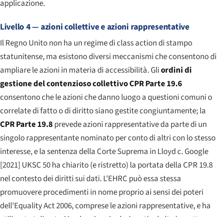
applicazione.
Livello 4 — azioni collettive e azioni rappresentative
Il Regno Unito non ha un regime di class action di stampo
statunitense, ma esistono diversi meccanismi che consentono di
ampliare le azioni in materia di accessibilità. Gli
ordini di
gestione del contenzioso collettivo CPR Parte 19.6
consentono che le azioni che danno luogo a questioni comuni o
correlate di fatto o di diritto siano gestite congiuntamente; la
CPR Parte 19.8
prevede azioni rappresentative da parte di un
singolo rappresentante nominato per conto di altri con lo stesso
interesse, e la sentenza della Corte Suprema in
Lloyd c. Google
[2021] UKSC 50 ha chiarito (e ristretto) la portata della CPR 19.8
nel contesto dei diritti sui dati. L'EHRC può essa stessa
promuovere procedimenti in nome proprio ai sensi dei poteri
dell'Equality Act 2006, comprese le azioni rappresentative, e ha