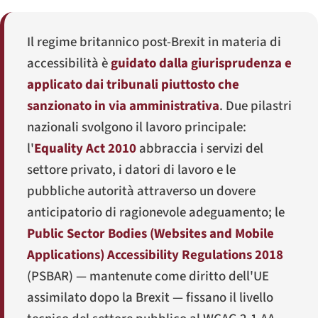
Il regime britannico post-Brexit in materia di
accessibilità è
guidato dalla giurisprudenza e
applicato dai tribunali piuttosto che
sanzionato in via amministrativa
. Due pilastri
nazionali svolgono il lavoro principale:
l'
Equality Act 2010
abbraccia i servizi del
settore privato, i datori di lavoro e le
pubbliche autorità attraverso un dovere
anticipatorio di ragionevole adeguamento; le
Public Sector Bodies (Websites and Mobile
Applications) Accessibility Regulations 2018
(PSBAR) — mantenute come diritto dell'UE
assimilato dopo la Brexit — fissano il livello