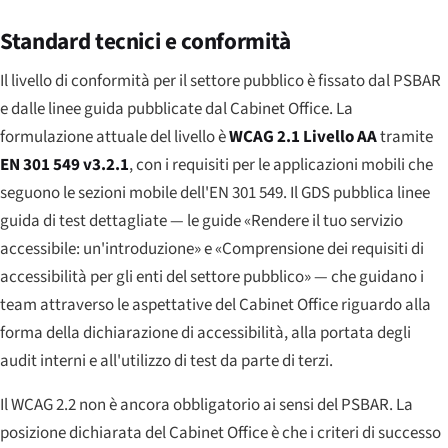
Standard tecnici e conformità
Il livello di conformità per il settore pubblico è fissato dal PSBAR
e dalle linee guida pubblicate dal Cabinet Office. La
formulazione attuale del livello è
WCAG 2.1 Livello AA
tramite
EN 301 549 v3.2.1
, con i requisiti per le applicazioni mobili che
seguono le sezioni mobile dell'EN 301 549. Il GDS pubblica linee
guida di test dettagliate — le guide «Rendere il tuo servizio
accessibile: un'introduzione» e «Comprensione dei requisiti di
accessibilità per gli enti del settore pubblico» — che guidano i
team attraverso le aspettative del Cabinet Office riguardo alla
forma della dichiarazione di accessibilità, alla portata degli
audit interni e all'utilizzo di test da parte di terzi.
Il WCAG 2.2 non è ancora obbligatorio ai sensi del PSBAR. La
posizione dichiarata del Cabinet Office è che i criteri di successo