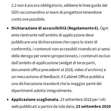
2.2 non è ancora obbligatorio, sebbene le linee guida del
GDS raccomandino ai team di progettare tenendone
conto ove possibile.
Dichiarazione di accessibilità (Regolamento 6).
Ogni
ente rientrante nell'ambito di applicazione deve
pubblicare una dichiarazione che copra lo stato di
conformità, i contenuti non accessibili rivendicati ai sensi
della deroga per onere sproporzionato, i contenuti esclusi
dall'ambito di applicazione (widget di terze parti,
documenti office precedenti al 2018, video d'archivio) e
un meccanismo di feedback. Il Cabinet Office pubblica
una dichiarazione standard che la maggior parte dei
dipartimenti adotta integralmente.
Applicazione scaglionata.
23 settembre 2018 per i siti
web pubblicati a partire da tale data;
23 settembre 2020