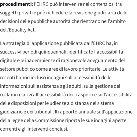
procedimenti
: l'EHRC può intervenire nei contenziosi tra
soggetti privati e può richiedere la revisione giudiziaria delle
decisioni delle pubbliche autorità che rientrano nell'ambito
dell'Equality Act.
La strategia di applicazione pubblicata dall'EHRC ha, in
successivi periodi quinquennali, identificato l'accessibilità
digitale e le inadempienze di ragionevole adeguamento del
settore pubblico come aree di lavoro prioritarie. Le attività
recenti hanno incluso indagini sull'accessibilità delle
informazioni sull'assistenza agli adulti, sulla gestione dei
reclami relativi all'accessibilità dei trasporti e sull'accessibilità
delle disposizioni per le udienze a distanza nel sistema
giudiziario e dei tribunali. Il rapporto annuale sull'applicazione
della legge della Commissione riporta le sue indagini aperte
correnti e gli interventi conclusi.