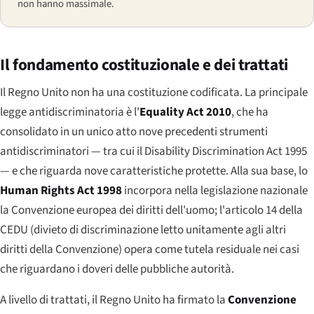
non hanno massimale.
Il fondamento costituzionale e dei trattati
Il Regno Unito non ha una costituzione codificata. La principale
legge antidiscriminatoria è l'
Equality Act 2010
, che ha
consolidato in un unico atto nove precedenti strumenti
antidiscriminatori — tra cui il Disability Discrimination Act 1995
— e che riguarda nove caratteristiche protette. Alla sua base, lo
Human Rights Act 1998
incorpora nella legislazione nazionale
la Convenzione europea dei diritti dell'uomo; l'articolo 14 della
CEDU (divieto di discriminazione letto unitamente agli altri
diritti della Convenzione) opera come tutela residuale nei casi
che riguardano i doveri delle pubbliche autorità.
A livello di trattati, il Regno Unito ha firmato la
Convenzione