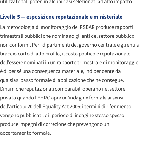
utilizzato tali poteri in alcuni casi selezionati ad alto impatto.
Livello 5 — esposizione reputazionale e ministeriale
La metodologia di monitoraggio del PSBAR produce rapporti
trimestrali pubblici che nominano gli enti del settore pubblico
non conformi. Per i dipartimenti del governo centrale e gli enti a
braccio corto di alto profilo, il costo politico e reputazionale
dell'essere nominati in un rapporto trimestrale di monitoraggio
è di per sé una conseguenza materiale, indipendente da
qualsiasi passo formale di applicazione che ne consegue.
Dinamiche reputazionali comparabili operano nel settore
privato quando l'EHRC apre un'indagine formale ai sensi
dell'articolo 20 dell'Equality Act 2006: i termini di riferimento
vengono pubblicati, e il periodo di indagine stesso spesso
produce impegni di correzione che prevengono un
accertamento formale.