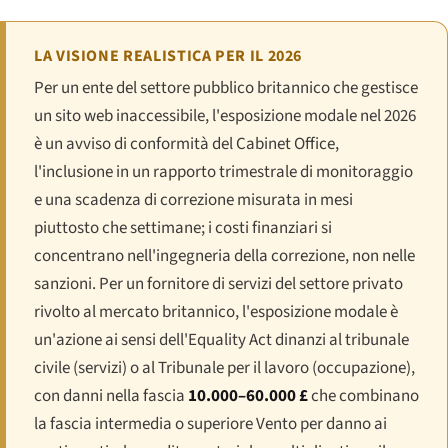
LA VISIONE REALISTICA PER IL 2026
Per un ente del settore pubblico britannico che gestisce
un sito web inaccessibile, l'esposizione modale nel 2026
è un avviso di conformità del Cabinet Office,
l'inclusione in un rapporto trimestrale di monitoraggio
e una scadenza di correzione misurata in mesi
piuttosto che settimane; i costi finanziari si
concentrano nell'ingegneria della correzione, non nelle
sanzioni. Per un fornitore di servizi del settore privato
rivolto al mercato britannico, l'esposizione modale è
un'azione ai sensi dell'Equality Act dinanzi al tribunale
civile (servizi) o al Tribunale per il lavoro (occupazione),
con danni nella fascia
10.000–60.000 £
che combinano
la fascia intermedia o superiore Vento per danno ai