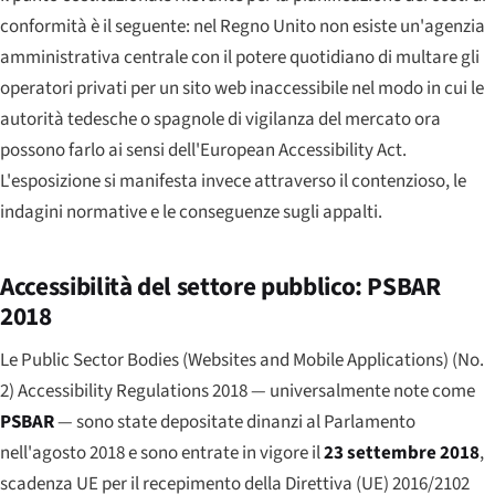
conformità è il seguente: nel Regno Unito non esiste un'agenzia
amministrativa centrale con il potere quotidiano di multare gli
operatori privati per un sito web inaccessibile nel modo in cui le
autorità tedesche o spagnole di vigilanza del mercato ora
possono farlo ai sensi dell'European Accessibility Act.
L'esposizione si manifesta invece attraverso il contenzioso, le
indagini normative e le conseguenze sugli appalti.
Accessibilità del settore pubblico: PSBAR
2018
Le Public Sector Bodies (Websites and Mobile Applications) (No.
2) Accessibility Regulations 2018 — universalmente note come
PSBAR
— sono state depositate dinanzi al Parlamento
nell'agosto 2018 e sono entrate in vigore il
23 settembre 2018
,
scadenza UE per il recepimento della Direttiva (UE) 2016/2102