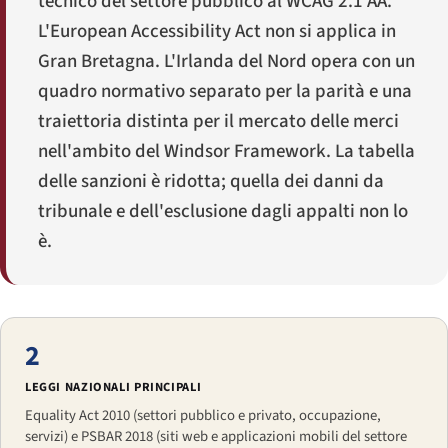
tecnico del settore pubblico al WCAG 2.1 AA.
L'European Accessibility Act non si applica in
Gran Bretagna. L'Irlanda del Nord opera con un
quadro normativo separato per la parità e una
traiettoria distinta per il mercato delle merci
nell'ambito del Windsor Framework. La tabella
delle sanzioni è ridotta; quella dei danni da
tribunale e dell'esclusione dagli appalti non lo
è.
2
LEGGI NAZIONALI PRINCIPALI
Equality Act 2010 (settori pubblico e privato, occupazione,
servizi) e PSBAR 2018 (siti web e applicazioni mobili del settore