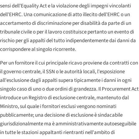
sensi dell'Equality Act e la violazione degli impegni vincolanti
dell'EHRC. Una comunicazione di atto illecito dell'EHRC o un
accertamento di discriminazione per disabilità da parte di un
tribunale civile o per il lavoro costituisce pertanto un evento di
rischio per gli appalti del tutto indipendentemente dai danni da
corrispondere al singolo ricorrente.
Per un fornitore il cui principale ricavo proviene da contratti con
il governo centrale, il SSN o le autorità locali, l'esposizione
all'esclusione dagli appalti supera tipicamente i danni in ogni
singolo caso di uno o due ordini di grandezza. Il Procurement Act
introduce un Registro di esclusione centrale, mantenuto dal
Ministro, sul quale i fornitori esclusi vengono nominati
pubblicamente; una decisione di esclusione è sindacabile
giurisdizionalmente ma è amministrativamente autoeseguibile
in tutte le stazioni appaltanti rientranti nell'ambito di