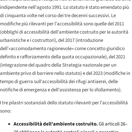
indipendente nell'agosto 1991. Lo statuto è stato emendato più
di cinquanta volte nel corso dei tre decenni successivi. Le
modifiche più rilevanti per l'accessibilità sono quelle del 2011
(obblighi di accessibilità dell'ambiente costruito per le autorità
urbanistiche e i costruttori), del 2017 (introduzione
dell'«accomodamento ragionevole» come concetto giuridico
definito e rafforzamento della quota occupazionale), del 2021
(integrazione del quadro della Strategia nazionale per un
ambiente privo di barriere nello statuto) e del 2023 (modifiche in
tempo di guerra sull'accessibilità dei rifugi antiaerei, delle
notifiche di emergenza e dell'assistenza per lo sfollamento).
I tre pilastri sostanziali dello statuto rilevanti per l'accessibilità
sono:
Accessibilità dell'ambiente costruito.
Gli articoli 26–