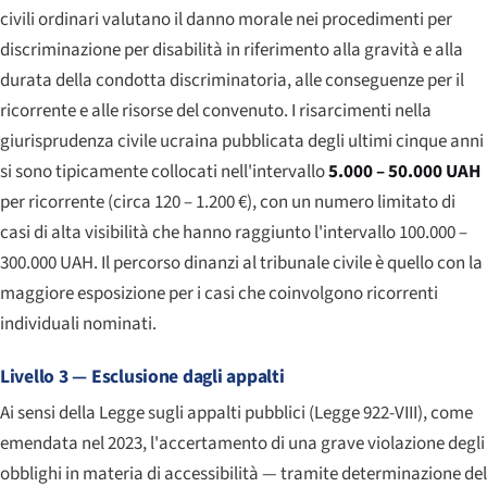
civili ordinari valutano il danno morale nei procedimenti per
discriminazione per disabilità in riferimento alla gravità e alla
durata della condotta discriminatoria, alle conseguenze per il
ricorrente e alle risorse del convenuto. I risarcimenti nella
giurisprudenza civile ucraina pubblicata degli ultimi cinque anni
si sono tipicamente collocati nell'intervallo
5.000 – 50.000 UAH
per ricorrente (circa 120 – 1.200 €), con un numero limitato di
casi di alta visibilità che hanno raggiunto l'intervallo 100.000 –
300.000 UAH. Il percorso dinanzi al tribunale civile è quello con la
maggiore esposizione per i casi che coinvolgono ricorrenti
individuali nominati.
Livello 3 — Esclusione dagli appalti
Ai sensi della Legge sugli appalti pubblici (Legge 922-VIII), come
emendata nel 2023, l'accertamento di una grave violazione degli
obblighi in materia di accessibilità — tramite determinazione del