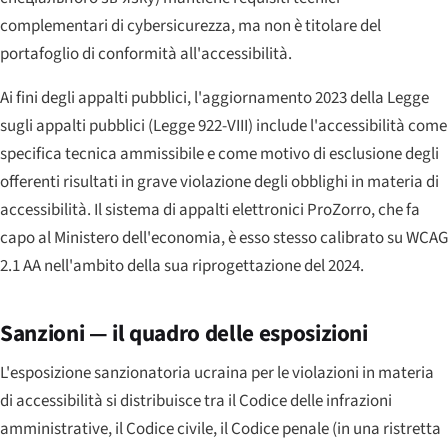
complementari di cybersicurezza, ma non è titolare del
portafoglio di conformità all'accessibilità.
Ai fini degli appalti pubblici, l'aggiornamento 2023 della Legge
sugli appalti pubblici (Legge 922-VIII) include l'accessibilità come
specifica tecnica ammissibile e come motivo di esclusione degli
offerenti risultati in grave violazione degli obblighi in materia di
accessibilità. Il sistema di appalti elettronici ProZorro, che fa
capo al Ministero dell'economia, è esso stesso calibrato su WCAG
2.1 AA nell'ambito della sua riprogettazione del 2024.
Sanzioni — il quadro delle esposizioni
L'esposizione sanzionatoria ucraina per le violazioni in materia
di accessibilità si distribuisce tra il Codice delle infrazioni
amministrative, il Codice civile, il Codice penale (in una ristretta