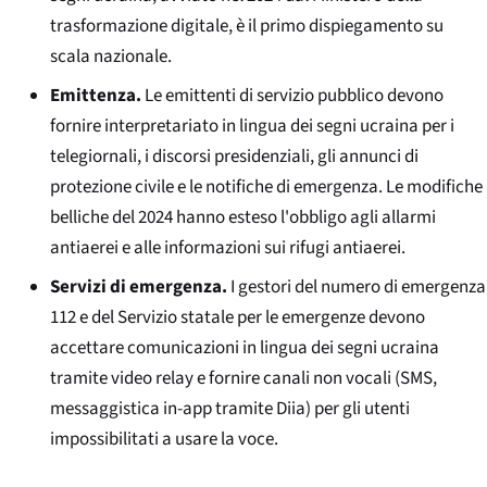
trasformazione digitale, è il primo dispiegamento su
scala nazionale.
Emittenza.
Le emittenti di servizio pubblico devono
fornire interpretariato in lingua dei segni ucraina per i
telegiornali, i discorsi presidenziali, gli annunci di
protezione civile e le notifiche di emergenza. Le modifiche
belliche del 2024 hanno esteso l'obbligo agli allarmi
antiaerei e alle informazioni sui rifugi antiaerei.
Servizi di emergenza.
I gestori del numero di emergenza
112 e del Servizio statale per le emergenze devono
accettare comunicazioni in lingua dei segni ucraina
tramite video relay e fornire canali non vocali (SMS,
messaggistica in-app tramite Diia) per gli utenti
impossibilitati a usare la voce.