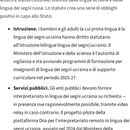
lingua dei segni russa. Lo statuto crea una serie di obblighi
positivi in capo allo Stato:
Istruzione.
I bambini e gli adulti la cui prima lingua è la
lingua dei segni ucraina hanno diritto statutario
all'istruzione bilingue lingua dei segni/ucraino. Il
Ministero dell'istruzione e della scienza è l'autorità di
vigilanza e sta avviando programmi di formazione per
insegnanti di lingua dei segni ucraina e di supporto
curriculare nel periodo 2025-27.
Servizi pubblici.
Gli enti pubblici devono fornire
interpretariato in lingua dei segni ucraina su richiesta —
in presenza ove ragionevolmente possibile, tramite video
relay in caso contrario. Il progetto pilota della
piattaforma Diia per l'interpretariato remoto in lingua dei
segni ucraina, avviato nel 2024 dal Ministero della