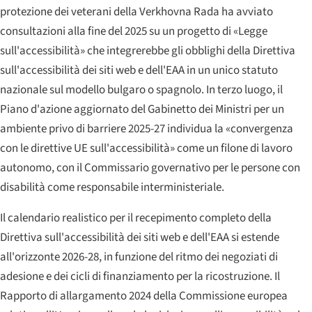
protezione dei veterani della Verkhovna Rada ha avviato
consultazioni alla fine del 2025 su un progetto di «Legge
sull'accessibilità» che integrerebbe gli obblighi della Direttiva
sull'accessibilità dei siti web e dell'EAA in un unico statuto
nazionale sul modello bulgaro o spagnolo. In terzo luogo, il
Piano d'azione aggiornato del Gabinetto dei Ministri per un
ambiente privo di barriere 2025-27 individua la «convergenza
con le direttive UE sull'accessibilità» come un filone di lavoro
autonomo, con il Commissario governativo per le persone con
disabilità come responsabile interministeriale.
Il calendario realistico per il recepimento completo della
Direttiva sull'accessibilità dei siti web e dell'EAA si estende
all'orizzonte 2026-28, in funzione del ritmo dei negoziati di
adesione e dei cicli di finanziamento per la ricostruzione. Il
Rapporto di allargamento 2024 della Commissione europea