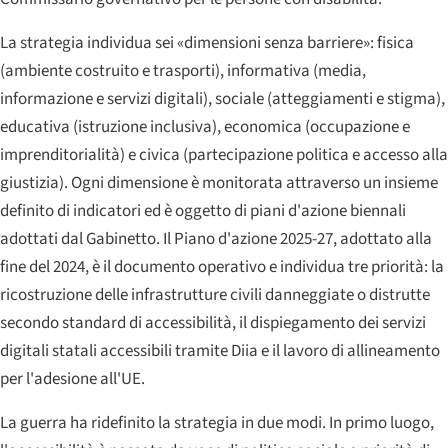
La strategia individua sei «dimensioni senza barriere»: fisica
(ambiente costruito e trasporti), informativa (media,
informazione e servizi digitali), sociale (atteggiamenti e stigma),
educativa (istruzione inclusiva), economica (occupazione e
imprenditorialità) e civica (partecipazione politica e accesso alla
giustizia). Ogni dimensione è monitorata attraverso un insieme
definito di indicatori ed è oggetto di piani d'azione biennali
adottati dal Gabinetto. Il Piano d'azione 2025-27, adottato alla
fine del 2024, è il documento operativo e individua tre priorità: la
ricostruzione delle infrastrutture civili danneggiate o distrutte
secondo standard di accessibilità, il dispiegamento dei servizi
digitali statali accessibili tramite Diia e il lavoro di allineamento
per l'adesione all'UE.
La guerra ha ridefinito la strategia in due modi. In primo luogo,