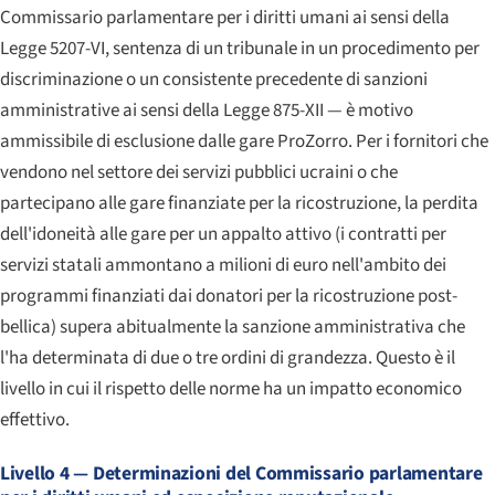
Commissario parlamentare per i diritti umani ai sensi della
Legge 5207-VI, sentenza di un tribunale in un procedimento per
discriminazione o un consistente precedente di sanzioni
amministrative ai sensi della Legge 875-XII — è motivo
ammissibile di esclusione dalle gare ProZorro. Per i fornitori che
vendono nel settore dei servizi pubblici ucraini o che
partecipano alle gare finanziate per la ricostruzione, la perdita
dell'idoneità alle gare per un appalto attivo (i contratti per
servizi statali ammontano a milioni di euro nell'ambito dei
programmi finanziati dai donatori per la ricostruzione post-
bellica) supera abitualmente la sanzione amministrativa che
l'ha determinata di due o tre ordini di grandezza. Questo è il
livello in cui il rispetto delle norme ha un impatto economico
effettivo.
Livello 4 — Determinazioni del Commissario parlamentare