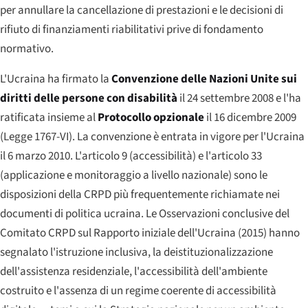
per annullare la cancellazione di prestazioni e le decisioni di
rifiuto di finanziamenti riabilitativi prive di fondamento
normativo.
L'Ucraina ha firmato la
Convenzione delle Nazioni Unite sui
diritti delle persone con disabilità
il 24 settembre 2008 e l'ha
ratificata insieme al
Protocollo opzionale
il 16 dicembre 2009
(Legge 1767-VI). La convenzione è entrata in vigore per l'Ucraina
il 6 marzo 2010. L'articolo 9 (accessibilità) e l'articolo 33
(applicazione e monitoraggio a livello nazionale) sono le
disposizioni della CRPD più frequentemente richiamate nei
documenti di politica ucraina. Le Osservazioni conclusive del
Comitato CRPD sul Rapporto iniziale dell'Ucraina (2015) hanno
segnalato l'istruzione inclusiva, la deistituzionalizzazione
dell'assistenza residenziale, l'accessibilità dell'ambiente
costruito e l'assenza di un regime coerente di accessibilità