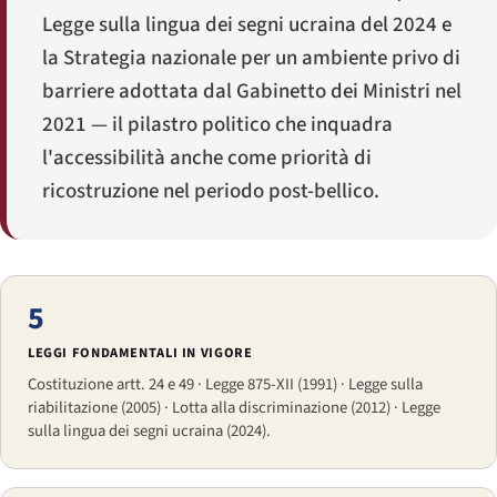
Legge sulla lingua dei segni ucraina del 2024 e
la Strategia nazionale per un ambiente privo di
barriere adottata dal Gabinetto dei Ministri nel
2021 — il pilastro politico che inquadra
l'accessibilità anche come priorità di
ricostruzione nel periodo post-bellico.
5
LEGGI FONDAMENTALI IN VIGORE
Costituzione artt. 24 e 49 · Legge 875-XII (1991) · Legge sulla
riabilitazione (2005) · Lotta alla discriminazione (2012) · Legge
sulla lingua dei segni ucraina (2024).