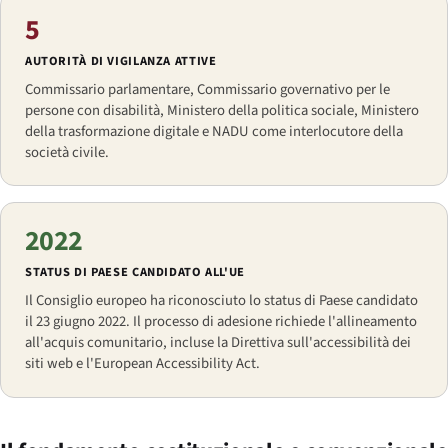
5
AUTORITÀ DI VIGILANZA ATTIVE
Commissario parlamentare, Commissario governativo per le
persone con disabilità, Ministero della politica sociale, Ministero
della trasformazione digitale e NADU come interlocutore della
società civile.
2022
STATUS DI PAESE CANDIDATO ALL'UE
Il Consiglio europeo ha riconosciuto lo status di Paese candidato
il 23 giugno 2022. Il processo di adesione richiede l'allineamento
all'acquis comunitario, incluse la Direttiva sull'accessibilità dei
siti web e l'European Accessibility Act.