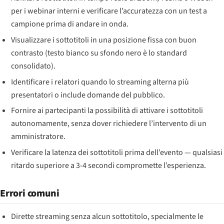
per i webinar interni e verificare l’accuratezza con un test a
campione prima di andare in onda.
Visualizzare i sottotitoli in una posizione fissa con buon
contrasto (testo bianco su sfondo nero è lo standard
consolidato).
Identificare i relatori quando lo streaming alterna più
presentatori o include domande del pubblico.
Fornire ai partecipanti la possibilità di attivare i sottotitoli
autonomamente, senza dover richiedere l’intervento di un
amministratore.
Verificare la latenza dei sottotitoli prima dell’evento — qualsiasi
ritardo superiore a 3-4 secondi compromette l’esperienza.
Errori comuni
Dirette streaming senza alcun sottotitolo, specialmente le